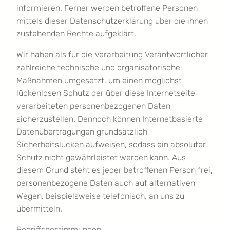
informieren. Ferner werden betroffene Personen
mittels dieser Datenschutzerklärung über die ihnen
zustehenden Rechte aufgeklärt.
Wir haben als für die Verarbeitung Verantwortlicher
zahlreiche technische und organisatorische
Maßnahmen umgesetzt, um einen möglichst
lückenlosen Schutz der über diese Internetseite
verarbeiteten personenbezogenen Daten
sicherzustellen. Dennoch können Internetbasierte
Datenübertragungen grundsätzlich
Sicherheitslücken aufweisen, sodass ein absoluter
Schutz nicht gewährleistet werden kann. Aus
diesem Grund steht es jeder betroffenen Person frei,
personenbezogene Daten auch auf alternativen
Wegen, beispielsweise telefonisch, an uns zu
übermitteln.
Begriffsbestimmungen