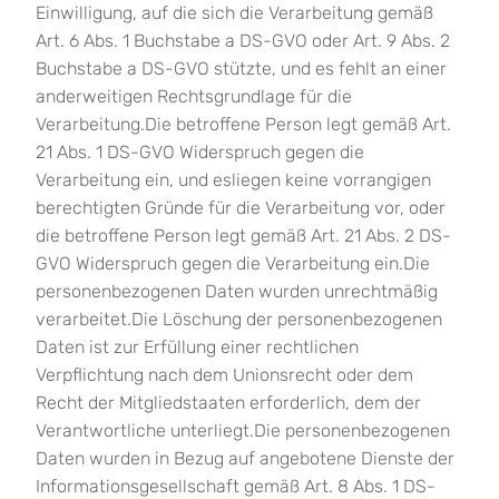
Einwilligung, auf die sich die Verarbeitung gemäß
Art. 6 Abs. 1 Buchstabe a DS-GVO oder Art. 9 Abs. 2
Buchstabe a DS-GVO stützte, und es fehlt an einer
anderweitigen Rechtsgrundlage für die
Verarbeitung.Die betroffene Person legt gemäß Art.
21 Abs. 1 DS-GVO Widerspruch gegen die
Verarbeitung ein, und esliegen keine vorrangigen
berechtigten Gründe für die Verarbeitung vor, oder
die betroffene Person legt gemäß Art. 21 Abs. 2 DS-
GVO Widerspruch gegen die Verarbeitung ein.Die
personenbezogenen Daten wurden unrechtmäßig
verarbeitet.Die Löschung der personenbezogenen
Daten ist zur Erfüllung einer rechtlichen
Verpflichtung nach dem Unionsrecht oder dem
Recht der Mitgliedstaaten erforderlich, dem der
Verantwortliche unterliegt.Die personenbezogenen
Daten wurden in Bezug auf angebotene Dienste der
Informationsgesellschaft gemäß Art. 8 Abs. 1 DS-