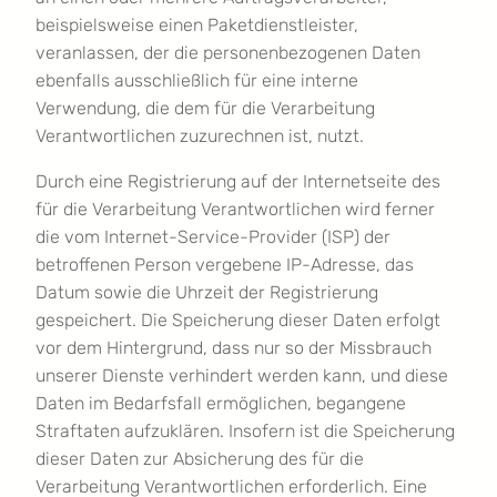
beispielsweise einen Paketdienstleister,
veranlassen, der die personenbezogenen Daten
ebenfalls ausschließlich für eine interne
Verwendung, die dem für die Verarbeitung
Verantwortlichen zuzurechnen ist, nutzt.
Durch eine Registrierung auf der Internetseite des
für die Verarbeitung Verantwortlichen wird ferner
die vom Internet-Service-Provider (ISP) der
betroffenen Person vergebene IP-Adresse, das
Datum sowie die Uhrzeit der Registrierung
gespeichert. Die Speicherung dieser Daten erfolgt
vor dem Hintergrund, dass nur so der Missbrauch
unserer Dienste verhindert werden kann, und diese
Daten im Bedarfsfall ermöglichen, begangene
Straftaten aufzuklären. Insofern ist die Speicherung
dieser Daten zur Absicherung des für die
Verarbeitung Verantwortlichen erforderlich. Eine