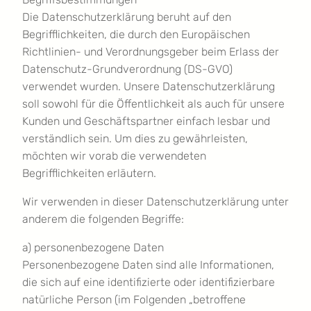
Die Datenschutzerklärung beruht auf den
Begrifflichkeiten, die durch den Europäischen
Richtlinien- und Verordnungsgeber beim Erlass der
Datenschutz-Grundverordnung (DS-GVO)
verwendet wurden. Unsere Datenschutzerklärung
soll sowohl für die Öffentlichkeit als auch für unsere
Kunden und Geschäftspartner einfach lesbar und
verständlich sein. Um dies zu gewährleisten,
möchten wir vorab die verwendeten
Begrifflichkeiten erläutern.
Wir verwenden in dieser Datenschutzerklärung unter
anderem die folgenden Begriffe:
a) personenbezogene Daten
Personenbezogene Daten sind alle Informationen,
die sich auf eine identifizierte oder identifizierbare
natürliche Person (im Folgenden „betroffene