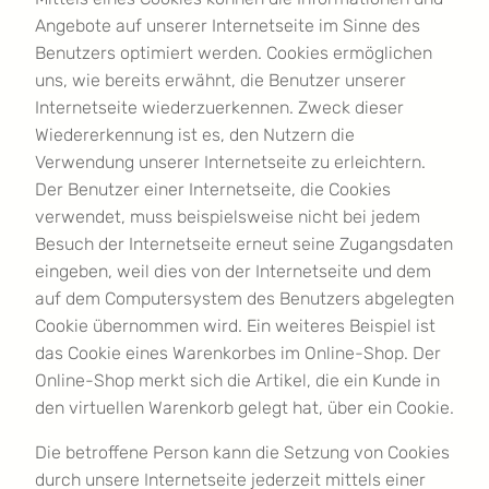
Angebote auf unserer Internetseite im Sinne des
Benutzers optimiert werden. Cookies ermöglichen
uns, wie bereits erwähnt, die Benutzer unserer
Internetseite wiederzuerkennen. Zweck dieser
Wiedererkennung ist es, den Nutzern die
Verwendung unserer Internetseite zu erleichtern.
Der Benutzer einer Internetseite, die Cookies
verwendet, muss beispielsweise nicht bei jedem
Besuch der Internetseite erneut seine Zugangsdaten
eingeben, weil dies von der Internetseite und dem
auf dem Computersystem des Benutzers abgelegten
Cookie übernommen wird. Ein weiteres Beispiel ist
das Cookie eines Warenkorbes im Online-Shop. Der
Online-Shop merkt sich die Artikel, die ein Kunde in
den virtuellen Warenkorb gelegt hat, über ein Cookie.
Die betroffene Person kann die Setzung von Cookies
durch unsere Internetseite jederzeit mittels einer