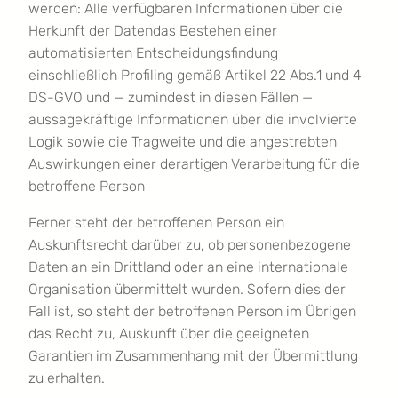
werden: Alle verfügbaren Informationen über die
Herkunft der Datendas Bestehen einer
automatisierten Entscheidungsfindung
einschließlich Profiling gemäß Artikel 22 Abs.1 und 4
DS-GVO und — zumindest in diesen Fällen —
aussagekräftige Informationen über die involvierte
Logik sowie die Tragweite und die angestrebten
Auswirkungen einer derartigen Verarbeitung für die
betroffene Person
Ferner steht der betroffenen Person ein
Auskunftsrecht darüber zu, ob personenbezogene
Daten an ein Drittland oder an eine internationale
Organisation übermittelt wurden. Sofern dies der
Fall ist, so steht der betroffenen Person im Übrigen
das Recht zu, Auskunft über die geeigneten
Garantien im Zusammenhang mit der Übermittlung
zu erhalten.