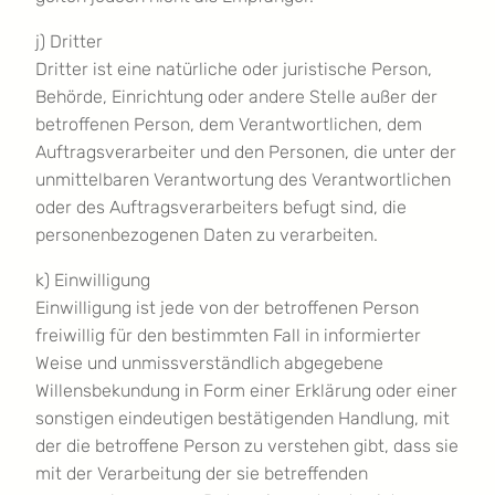
j) Dritter
Dritter ist eine natürliche oder juristische Person,
Behörde, Einrichtung oder andere Stelle außer der
betroffenen Person, dem Verantwortlichen, dem
Auftragsverarbeiter und den Personen, die unter der
unmittelbaren Verantwortung des Verantwortlichen
oder des Auftragsverarbeiters befugt sind, die
personenbezogenen Daten zu verarbeiten.
k) Einwilligung
Einwilligung ist jede von der betroffenen Person
freiwillig für den bestimmten Fall in informierter
Weise und unmissverständlich abgegebene
Willensbekundung in Form einer Erklärung oder einer
sonstigen eindeutigen bestätigenden Handlung, mit
der die betroffene Person zu verstehen gibt, dass sie
mit der Verarbeitung der sie betreffenden