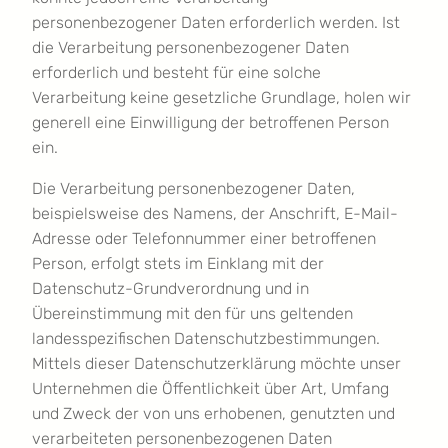
personenbezogener Daten erforderlich werden. Ist
die Verarbeitung personenbezogener Daten
erforderlich und besteht für eine solche
Verarbeitung keine gesetzliche Grundlage, holen wir
generell eine Einwilligung der betroffenen Person
ein.
Die Verarbeitung personenbezogener Daten,
beispielsweise des Namens, der Anschrift, E-Mail-
Adresse oder Telefonnummer einer betroffenen
Person, erfolgt stets im Einklang mit der
Datenschutz-Grundverordnung und in
Übereinstimmung mit den für uns geltenden
landesspezifischen Datenschutzbestimmungen.
Mittels dieser Datenschutzerklärung möchte unser
Unternehmen die Öffentlichkeit über Art, Umfang
und Zweck der von uns erhobenen, genutzten und
verarbeiteten personenbezogenen Daten