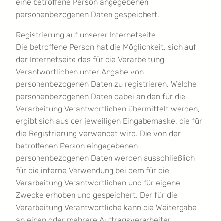
eine betroffene Person angegebenen
personenbezogenen Daten gespeichert.
Registrierung auf unserer Internetseite
Die betroffene Person hat die Möglichkeit, sich auf
der Internetseite des für die Verarbeitung
Verantwortlichen unter Angabe von
personenbezogenen Daten zu registrieren. Welche
personenbezogenen Daten dabei an den für die
Verarbeitung Verantwortlichen übermittelt werden,
ergibt sich aus der jeweiligen Eingabemaske, die für
die Registrierung verwendet wird. Die von der
betroffenen Person eingegebenen
personenbezogenen Daten werden ausschließlich
für die interne Verwendung bei dem für die
Verarbeitung Verantwortlichen und für eigene
Zwecke erhoben und gespeichert. Der für die
Verarbeitung Verantwortliche kann die Weitergabe
an einen oder mehrere Auftragsverarbeiter,