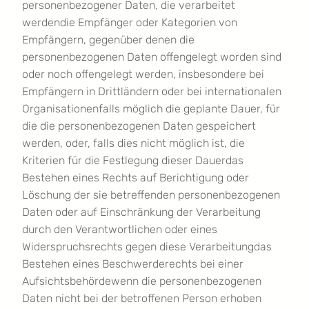
personenbezogener Daten, die verarbeitet
werdendie Empfänger oder Kategorien von
Empfängern, gegenüber denen die
personenbezogenen Daten offengelegt worden sind
oder noch offengelegt werden, insbesondere bei
Empfängern in Drittländern oder bei internationalen
Organisationenfalls möglich die geplante Dauer, für
die die personenbezogenen Daten gespeichert
werden, oder, falls dies nicht möglich ist, die
Kriterien für die Festlegung dieser Dauerdas
Bestehen eines Rechts auf Berichtigung oder
Löschung der sie betreffenden personenbezogenen
Daten oder auf Einschränkung der Verarbeitung
durch den Verantwortlichen oder eines
Widerspruchsrechts gegen diese Verarbeitungdas
Bestehen eines Beschwerderechts bei einer
Aufsichtsbehördewenn die personenbezogenen
Daten nicht bei der betroffenen Person erhoben