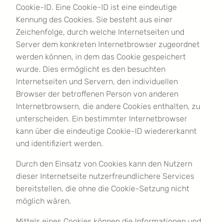
Cookie-ID. Eine Cookie-ID ist eine eindeutige
Kennung des Cookies. Sie besteht aus einer
Zeichenfolge, durch welche Internetseiten und
Server dem konkreten Internetbrowser zugeordnet
werden können, in dem das Cookie gespeichert
wurde. Dies ermöglicht es den besuchten
Internetseiten und Servern, den individuellen
Browser der betroffenen Person von anderen
Internetbrowsern, die andere Cookies enthalten, zu
unterscheiden. Ein bestimmter Internetbrowser
kann über die eindeutige Cookie-ID wiedererkannt
und identifiziert werden.
Durch den Einsatz von Cookies kann den Nutzern
dieser Internetseite nutzerfreundlichere Services
bereitstellen, die ohne die Cookie-Setzung nicht
möglich wären.
Mittels eines Cookies können die Informationen und