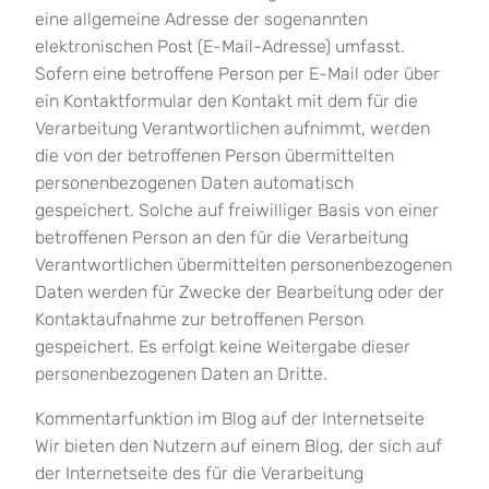
eine allgemeine Adresse der sogenannten
elektronischen Post (E-Mail-Adresse) umfasst.
Sofern eine betroffene Person per E-Mail oder über
ein Kontaktformular den Kontakt mit dem für die
Verarbeitung Verantwortlichen aufnimmt, werden
die von der betroffenen Person übermittelten
personenbezogenen Daten automatisch
gespeichert. Solche auf freiwilliger Basis von einer
betroffenen Person an den für die Verarbeitung
Verantwortlichen übermittelten personenbezogenen
Daten werden für Zwecke der Bearbeitung oder der
Kontaktaufnahme zur betroffenen Person
gespeichert. Es erfolgt keine Weitergabe dieser
personenbezogenen Daten an Dritte.
Kommentarfunktion im Blog auf der Internetseite
Wir bieten den Nutzern auf einem Blog, der sich auf
der Internetseite des für die Verarbeitung