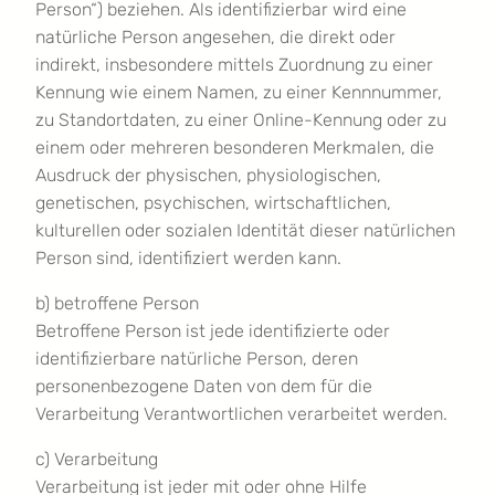
Person“) beziehen. Als identifizierbar wird eine
natürliche Person angesehen, die direkt oder
indirekt, insbesondere mittels Zuordnung zu einer
Kennung wie einem Namen, zu einer Kennnummer,
zu Standortdaten, zu einer Online-Kennung oder zu
einem oder mehreren besonderen Merkmalen, die
Ausdruck der physischen, physiologischen,
genetischen, psychischen, wirtschaftlichen,
kulturellen oder sozialen Identität dieser natürlichen
Person sind, identifiziert werden kann.
b) betroffene Person
Betroffene Person ist jede identifizierte oder
identifizierbare natürliche Person, deren
personenbezogene Daten von dem für die
Verarbeitung Verantwortlichen verarbeitet werden.
c) Verarbeitung
Verarbeitung ist jeder mit oder ohne Hilfe