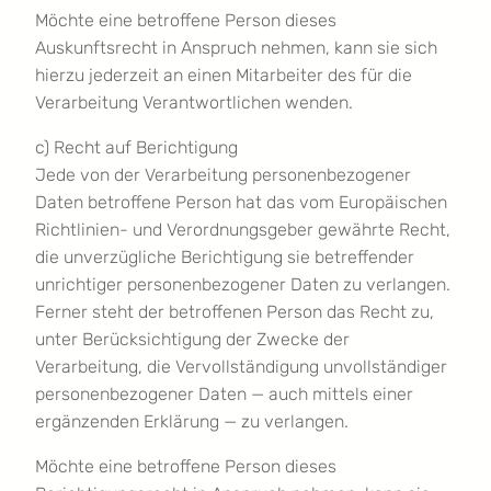
Möchte eine betroffene Person dieses
Auskunftsrecht in Anspruch nehmen, kann sie sich
hierzu jederzeit an einen Mitarbeiter des für die
Verarbeitung Verantwortlichen wenden.
c) Recht auf Berichtigung
Jede von der Verarbeitung personenbezogener
Daten betroffene Person hat das vom Europäischen
Richtlinien- und Verordnungsgeber gewährte Recht,
die unverzügliche Berichtigung sie betreffender
unrichtiger personenbezogener Daten zu verlangen.
Ferner steht der betroffenen Person das Recht zu,
unter Berücksichtigung der Zwecke der
Verarbeitung, die Vervollständigung unvollständiger
personenbezogener Daten — auch mittels einer
ergänzenden Erklärung — zu verlangen.
Möchte eine betroffene Person dieses