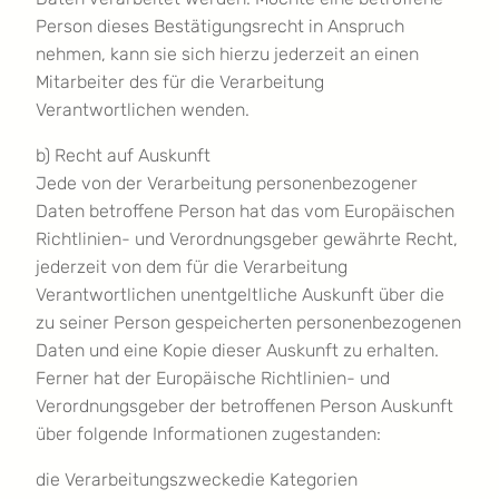
Person dieses Bestätigungsrecht in Anspruch
nehmen, kann sie sich hierzu jederzeit an einen
Mitarbeiter des für die Verarbeitung
Verantwortlichen wenden.
b) Recht auf Auskunft
Jede von der Verarbeitung personenbezogener
Daten betroffene Person hat das vom Europäischen
Richtlinien- und Verordnungsgeber gewährte Recht,
jederzeit von dem für die Verarbeitung
Verantwortlichen unentgeltliche Auskunft über die
zu seiner Person gespeicherten personenbezogenen
Daten und eine Kopie dieser Auskunft zu erhalten.
Ferner hat der Europäische Richtlinien- und
Verordnungsgeber der betroffenen Person Auskunft
über folgende Informationen zugestanden:
die Verarbeitungszweckedie Kategorien