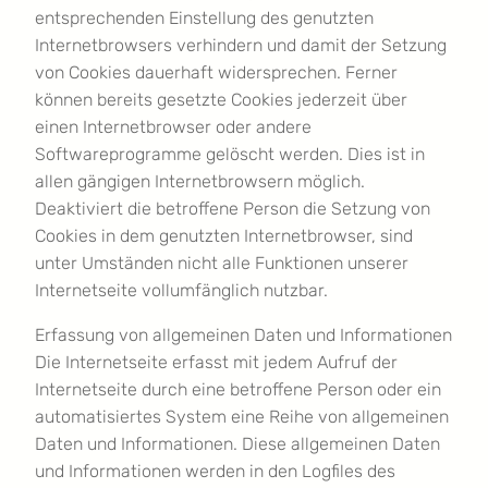
entsprechenden Einstellung des genutzten
Internetbrowsers verhindern und damit der Setzung
von Cookies dauerhaft widersprechen. Ferner
können bereits gesetzte Cookies jederzeit über
einen Internetbrowser oder andere
Softwareprogramme gelöscht werden. Dies ist in
allen gängigen Internetbrowsern möglich.
Deaktiviert die betroffene Person die Setzung von
Cookies in dem genutzten Internetbrowser, sind
unter Umständen nicht alle Funktionen unserer
Internetseite vollumfänglich nutzbar.
Erfassung von allgemeinen Daten und Informationen
Die Internetseite erfasst mit jedem Aufruf der
Internetseite durch eine betroffene Person oder ein
automatisiertes System eine Reihe von allgemeinen
Daten und Informationen. Diese allgemeinen Daten
und Informationen werden in den Logfiles des