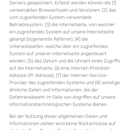
Servers gespeichert. Erfasst werden können die (1)
verwendeten Browsertypen und Versionen, (2) das
vom zugreifenden System verwendete
Betriebssystem, (3) die Internetseite, von welcher
ein zugreifendes System auf unsere Internetseite
gelangt (sogenannte Referrer), (4) die
Unterwebseiten, welche über ein zugreifendes
System auf unserer Internetseite angesteuert
werden, (5) das Datum und die Uhrzeit eines Zugriffs
auf die Internetseite, (6) eine Internet-Protokoll-
Adresse (IP-Adresse), (7) der Internet-Service-
Provider des zugreifenden Systems und (8) sonstige
ähnliche Daten und Informationen, die der
Gefahrenabwehr im Falle von Angriffen auf unsere
informationstechnologischen Systeme dienen.
Bei der Nutzung dieser allgemeinen Daten und
Informationen ziehen wird keine Rückschlüsse auf