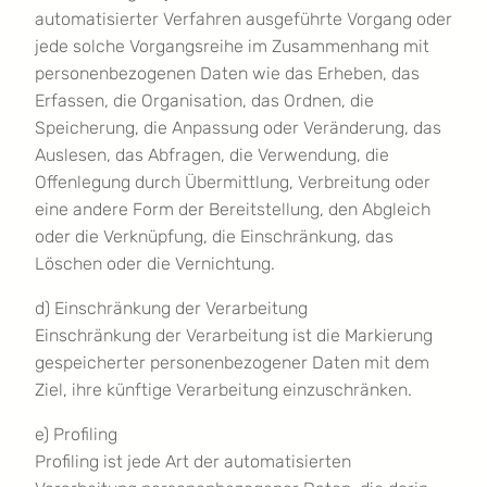
automatisierter Verfahren ausgeführte Vorgang oder
jede solche Vorgangsreihe im Zusammenhang mit
personenbezogenen Daten wie das Erheben, das
Erfassen, die Organisation, das Ordnen, die
Speicherung, die Anpassung oder Veränderung, das
Auslesen, das Abfragen, die Verwendung, die
Offenlegung durch Übermittlung, Verbreitung oder
eine andere Form der Bereitstellung, den Abgleich
oder die Verknüpfung, die Einschränkung, das
Löschen oder die Vernichtung.
d) Einschränkung der Verarbeitung
Einschränkung der Verarbeitung ist die Markierung
gespeicherter personenbezogener Daten mit dem
Ziel, ihre künftige Verarbeitung einzuschränken.
e) Profiling
Profiling ist jede Art der automatisierten