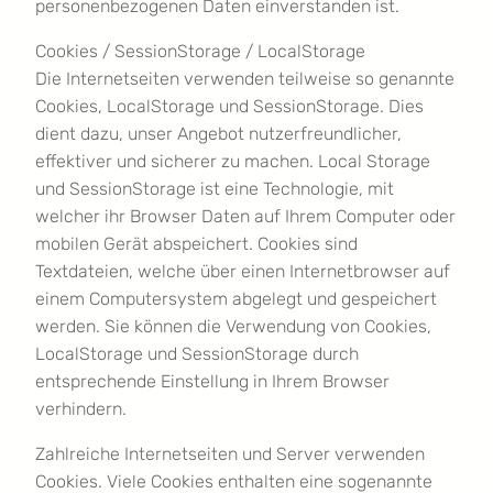
personenbezogenen Daten einverstanden ist.
Cookies / SessionStorage / LocalStorage
Die Internetseiten verwenden teilweise so genannte
Cookies, LocalStorage und SessionStorage. Dies
dient dazu, unser Angebot nutzerfreundlicher,
effektiver und sicherer zu machen. Local Storage
und SessionStorage ist eine Technologie, mit
welcher ihr Browser Daten auf Ihrem Computer oder
mobilen Gerät abspeichert. Cookies sind
Textdateien, welche über einen Internetbrowser auf
einem Computersystem abgelegt und gespeichert
werden. Sie können die Verwendung von Cookies,
LocalStorage und SessionStorage durch
entsprechende Einstellung in Ihrem Browser
verhindern.
Zahlreiche Internetseiten und Server verwenden
Cookies. Viele Cookies enthalten eine sogenannte