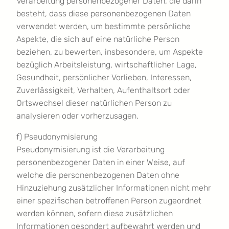
Verarbeitung personenbezogener Daten, die darin
besteht, dass diese personenbezogenen Daten
verwendet werden, um bestimmte persönliche
Aspekte, die sich auf eine natürliche Person
beziehen, zu bewerten, insbesondere, um Aspekte
bezüglich Arbeitsleistung, wirtschaftlicher Lage,
Gesundheit, persönlicher Vorlieben, Interessen,
Zuverlässigkeit, Verhalten, Aufenthaltsort oder
Ortswechsel dieser natürlichen Person zu
analysieren oder vorherzusagen.
f) Pseudonymisierung
Pseudonymisierung ist die Verarbeitung
personenbezogener Daten in einer Weise, auf
welche die personenbezogenen Daten ohne
Hinzuziehung zusätzlicher Informationen nicht mehr
einer spezifischen betroffenen Person zugeordnet
werden können, sofern diese zusätzlichen
Informationen gesondert aufbewahrt werden und