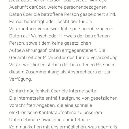
Auskunft darüber, welche personenbezogenen
Daten über die betroffene Person gespeichert sind.
Ferner berichtigt oder löscht der für die
Verarbeitung Verantwortliche personenbezogene
Daten auf Wunsch oder Hinweis der betroffenen
Person, soweit dem keine gesetzlichen
Aufbewahrungspflichten entgegenstehen. Die
Gesamtheit der Mitarbeiter des für die Verarbeitung
Verantwortlichen stehen der betroffenen Person in
diesem Zusammenhang als Ansprechpartner zur
Verfügung.
Kontaktmöglichkeit über die Internetseite
Die Internetseite enthält aufgrund von gesetzlichen
Vorschriften Angaben, die eine schnelle
elektronische Kontaktaufnahme zu unserem
Unternehmen sowie eine unmittelbare
Kommunikation mit uns ermöglichen, was ebenfalls