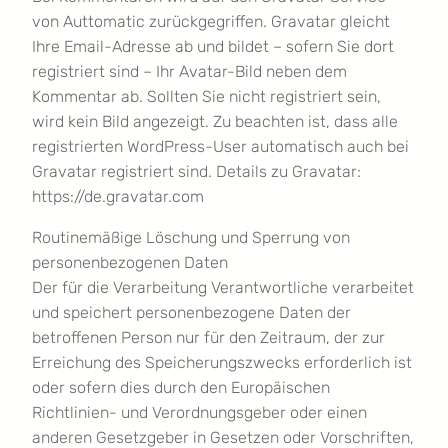
von Auttomatic zurückgegriffen. Gravatar gleicht
Ihre Email-Adresse ab und bildet – sofern Sie dort
registriert sind – Ihr Avatar-Bild neben dem
Kommentar ab. Sollten Sie nicht registriert sein,
wird kein Bild angezeigt. Zu beachten ist, dass alle
registrierten WordPress-User automatisch auch bei
Gravatar registriert sind. Details zu Gravatar:
https://de.gravatar.com
Routinemäßige Löschung und Sperrung von
personenbezogenen Daten
Der für die Verarbeitung Verantwortliche verarbeitet
und speichert personenbezogene Daten der
betroffenen Person nur für den Zeitraum, der zur
Erreichung des Speicherungszwecks erforderlich ist
oder sofern dies durch den Europäischen
Richtlinien- und Verordnungsgeber oder einen
anderen Gesetzgeber in Gesetzen oder Vorschriften,