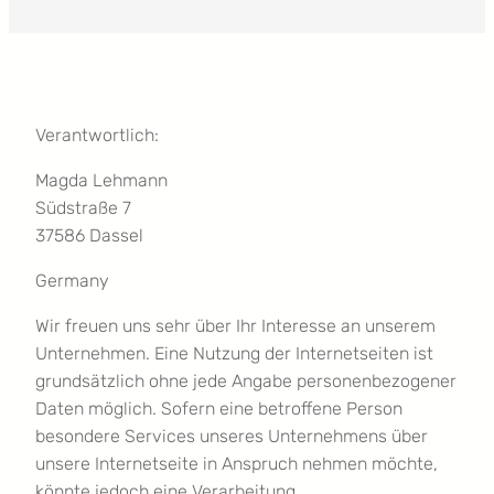
Verantwortlich:
Magda Lehmann
Südstraße 7
37586 Dassel
Germany
Wir freuen uns sehr über Ihr Interesse an unserem
Unternehmen. Eine Nutzung der Internetseiten ist
grundsätzlich ohne jede Angabe personenbezogener
Daten möglich. Sofern eine betroffene Person
besondere Services unseres Unternehmens über
unsere Internetseite in Anspruch nehmen möchte,
könnte jedoch eine Verarbeitung