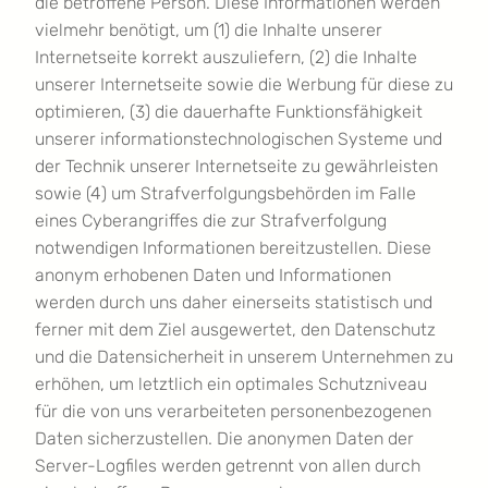
die betroffene Person. Diese Informationen werden
vielmehr benötigt, um (1) die Inhalte unserer
Internetseite korrekt auszuliefern, (2) die Inhalte
unserer Internetseite sowie die Werbung für diese zu
optimieren, (3) die dauerhafte Funktionsfähigkeit
unserer informationstechnologischen Systeme und
der Technik unserer Internetseite zu gewährleisten
sowie (4) um Strafverfolgungsbehörden im Falle
eines Cyberangriffes die zur Strafverfolgung
notwendigen Informationen bereitzustellen. Diese
anonym erhobenen Daten und Informationen
werden durch uns daher einerseits statistisch und
ferner mit dem Ziel ausgewertet, den Datenschutz
und die Datensicherheit in unserem Unternehmen zu
erhöhen, um letztlich ein optimales Schutzniveau
für die von uns verarbeiteten personenbezogenen
Daten sicherzustellen. Die anonymen Daten der
Server-Logfiles werden getrennt von allen durch