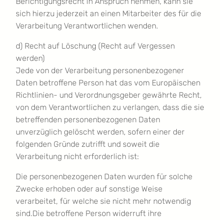
Berichtigungsrecht in Anspruch nehmen, kann sie
sich hierzu jederzeit an einen Mitarbeiter des für die
Verarbeitung Verantwortlichen wenden.
d) Recht auf Löschung (Recht auf Vergessen
werden)
Jede von der Verarbeitung personenbezogener
Daten betroffene Person hat das vom Europäischen
Richtlinien- und Verordnungsgeber gewährte Recht,
von dem Verantwortlichen zu verlangen, dass die sie
betreffenden personenbezogenen Daten
unverzüglich gelöscht werden, sofern einer der
folgenden Gründe zutrifft und soweit die
Verarbeitung nicht erforderlich ist:
Die personenbezogenen Daten wurden für solche
Zwecke erhoben oder auf sonstige Weise
verarbeitet, für welche sie nicht mehr notwendig
sind.Die betroffene Person widerruft ihre