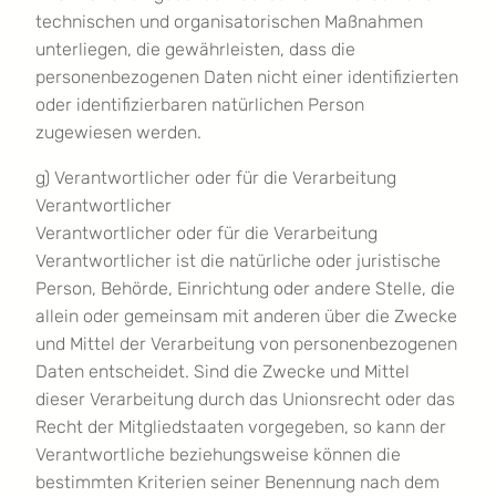
technischen und organisatorischen Maßnahmen
unterliegen, die gewährleisten, dass die
personenbezogenen Daten nicht einer identifizierten
oder identifizierbaren natürlichen Person
zugewiesen werden.
g) Verantwortlicher oder für die Verarbeitung
Verantwortlicher
Verantwortlicher oder für die Verarbeitung
Verantwortlicher ist die natürliche oder juristische
Person, Behörde, Einrichtung oder andere Stelle, die
allein oder gemeinsam mit anderen über die Zwecke
und Mittel der Verarbeitung von personenbezogenen
Daten entscheidet. Sind die Zwecke und Mittel
dieser Verarbeitung durch das Unionsrecht oder das
Recht der Mitgliedstaaten vorgegeben, so kann der
Verantwortliche beziehungsweise können die
bestimmten Kriterien seiner Benennung nach dem