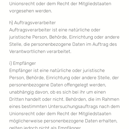
Unionsrecht oder dem Recht der Mitgliedstaaten
vorgesehen werden.
h) Auftragsverarbeiter
Auftragsverarbeiter ist eine natürliche oder
juristische Person, Behörde, Einrichtung oder andere
Stelle, die personenbezogene Daten im Auftrag des
Verantwortlichen verarbeitet.
i) Empfänger
Empfänger ist eine natürliche oder juristische
Person, Behörde, Einrichtung oder andere Stelle, der
personenbezogene Daten offengelegt werden,
unabhängig davon, ob es sich bei ihr um einen
Dritten handelt oder nicht. Behörden, die im Rahmen
eines bestimmten Untersuchungsauftrags nach dem
Unionsrecht oder dem Recht der Mitgliedstaaten
möglicherweise personenbezogene Daten erhalten,
gelten jedoch nicht als Empfänger.