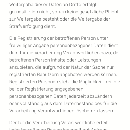
Weitergabe dieser Daten an Dritte erfolgt
grundsätzlich nicht, sofern keine gesetzliche Pflicht
zur Weitergabe besteht oder die Weitergabe der
Strafverfolgung dient.
Die Registrierung der betroffenen Person unter
freiwilliger Angabe personenbezogener Daten dient
dem für die Verarbeitung Verantwortlichen dazu, der
betroffenen Person Inhalte oder Leistungen
anzubieten, die aufgrund der Natur der Sache nur
registrierten Benutzern angeboten werden können.
Registrierten Personen steht die Möglichkeit frei, die
bei der Registrierung angegebenen
personenbezogenen Daten jederzeit abzuändern
oder vollständig aus dem Datenbestand des für die
Verarbeitung Verantwortlichen löschen zu lassen.
Der für die Verarbeitung Verantwortliche erteilt
jeder betroffenen Person jederzeit auf Anfrage