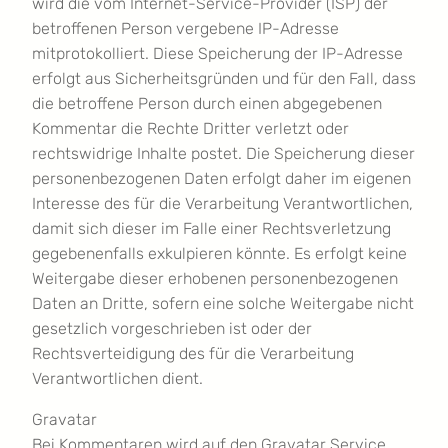
wird die vom Internet-Service-Provider (ISP) der
betroffenen Person vergebene IP-Adresse
mitprotokolliert. Diese Speicherung der IP-Adresse
erfolgt aus Sicherheitsgründen und für den Fall, dass
die betroffene Person durch einen abgegebenen
Kommentar die Rechte Dritter verletzt oder
rechtswidrige Inhalte postet. Die Speicherung dieser
personenbezogenen Daten erfolgt daher im eigenen
Interesse des für die Verarbeitung Verantwortlichen,
damit sich dieser im Falle einer Rechtsverletzung
gegebenenfalls exkulpieren könnte. Es erfolgt keine
Weitergabe dieser erhobenen personenbezogenen
Daten an Dritte, sofern eine solche Weitergabe nicht
gesetzlich vorgeschrieben ist oder der
Rechtsverteidigung des für die Verarbeitung
Verantwortlichen dient.
Gravatar
Bei Kommentaren wird auf den Gravatar Service