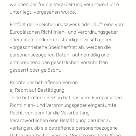
welchen der für die Verarbeitung Verantwortliche
unterliegt, vorgesehen wurde.
Entfällt der Speicherungszweck oder läuft eine vom
Europäischen Richtlinien- und Verordnungsgeber
oder einem anderen zuständigen Gesetzgeber
vorgeschriebene Speicherfrist ab, werden die
personenbezogenen Daten routinemäßig und
entsprechend den gesetzlichen Vorschriften
gesperrt oder gelöscht.
Rechte der betroffenen Person
a) Recht auf Bestätigung
Jede betroffene Person hat das vom Europäischen
Richtlinien- und Verordnungsgeber eingeräumte
Recht, von dem für die Verarbeitung
Verantwortlichen eine Bestätigung darüber zu
verlangen, ob sie betreffende personenbezogene
Daten verarbeitet werden. Möchte eine betroffene