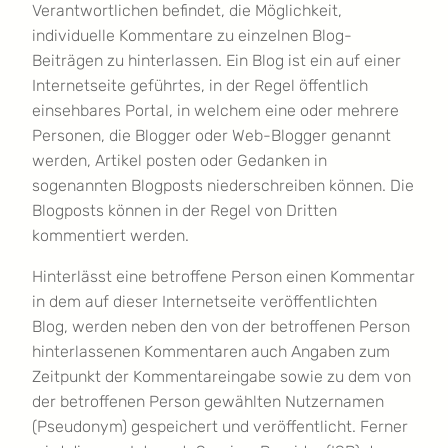
Verantwortlichen befindet, die Möglichkeit,
individuelle Kommentare zu einzelnen Blog-
Beiträgen zu hinterlassen. Ein Blog ist ein auf einer
Internetseite geführtes, in der Regel öffentlich
einsehbares Portal, in welchem eine oder mehrere
Personen, die Blogger oder Web-Blogger genannt
werden, Artikel posten oder Gedanken in
sogenannten Blogposts niederschreiben können. Die
Blogposts können in der Regel von Dritten
kommentiert werden.
Hinterlässt eine betroffene Person einen Kommentar
in dem auf dieser Internetseite veröffentlichten
Blog, werden neben den von der betroffenen Person
hinterlassenen Kommentaren auch Angaben zum
Zeitpunkt der Kommentareingabe sowie zu dem von
der betroffenen Person gewählten Nutzernamen
(Pseudonym) gespeichert und veröffentlicht. Ferner