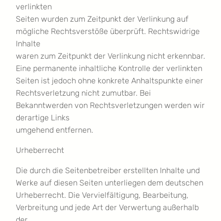
verlinkten
Seiten wurden zum Zeitpunkt der Verlinkung auf
mögliche Rechtsverstöße überprüft. Rechtswidrige
Inhalte
waren zum Zeitpunkt der Verlinkung nicht erkennbar.
Eine permanente inhaltliche Kontrolle der verlinkten
Seiten ist jedoch ohne konkrete Anhaltspunkte einer
Rechtsverletzung nicht zumutbar. Bei
Bekanntwerden von Rechtsverletzungen werden wir
derartige Links
umgehend entfernen.
Urheberrecht
Die durch die Seitenbetreiber erstellten Inhalte und
Werke auf diesen Seiten unterliegen dem deutschen
Urheberrecht. Die Vervielfältigung, Bearbeitung,
Verbreitung und jede Art der Verwertung außerhalb
der