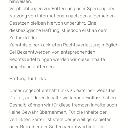
hinweisen.
Verpflichtungen zur Entfernung oder Sperrung der
Nutzung von Informationen nach den allgemeinen
Gesetzen bleiben hiervon unberührt. Eine
diesbezügliche Haftung ist jedoch erst ab dem
Zeitpunkt der
Kenntnis einer konkreten Rechtsverletzung möglich.
Bei Bekanntwerden von entsprechenden
Rechtsverletzungen werden wir diese Inhalte
umgehend entfernen.
Haftung für Links
Unser Angebot enthält Links zu externen Websites
Dritter, auf deren Inhalte wir keinen Einfluss haben.
Deshalb können wir für diese fremden Inhalte auch
keine Gewähr übernehmen. Für die Inhalte der
verlinkten Seiten ist stets der jeweilige Anbieter
oder Betreiber der Seiten verantwortlich. Die