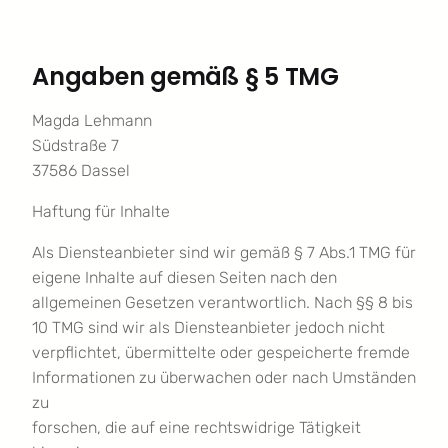
Angaben gemäß § 5 TMG
Magda Lehmann
Südstraße 7
37586 Dassel
Haftung für Inhalte
Als Diensteanbieter sind wir gemäß § 7 Abs.1 TMG für
eigene Inhalte auf diesen Seiten nach den
allgemeinen Gesetzen verantwortlich. Nach §§ 8 bis
10 TMG sind wir als Diensteanbieter jedoch nicht
verpflichtet, übermittelte oder gespeicherte fremde
Informationen zu überwachen oder nach Umständen
zu
forschen, die auf eine rechtswidrige Tätigkeit