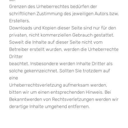
Grenzen des Urheberrechtes bedürfen der
schriftlichen Zustimmung des jeweiligen Autors bzw.
Erstellers.
Downloads und Kopien dieser Seite sind nur für den
privaten, nicht kommerziellen Gebrauch gestattet.
Soweit die Inhalte auf dieser Seite nicht vom
Betreiber erstellt wurden, werden die Urheberrechte
Dritter
beachtet. Insbesondere werden Inhalte Dritter als
solche gekennzeichnet. Sollten Sie trotzdem auf
eine
Urheberrechtsverletzung aufmerksam werden,
bitten wir um einen entsprechenden Hinweis. Bei
Bekanntwerden von Rechtsverletzungen werden wir
derartige Inhalte umgehend entfernen.