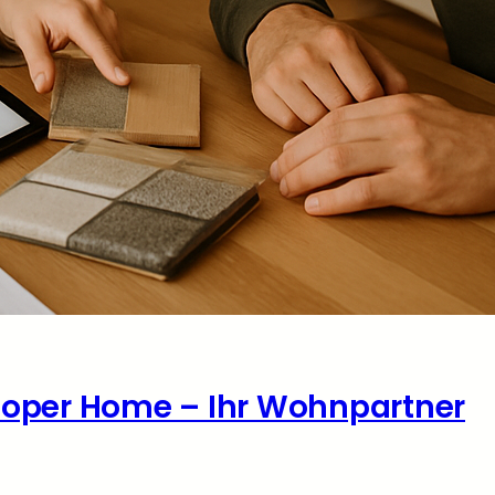
oper Home – Ihr Wohnpartner