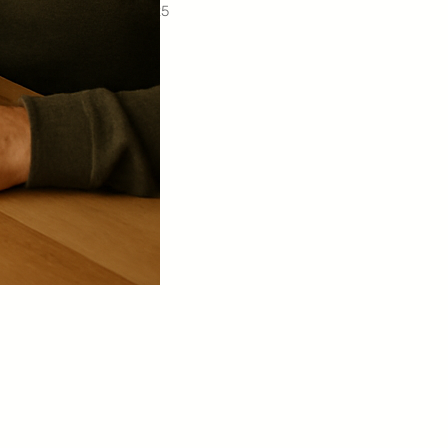
14.12.2025