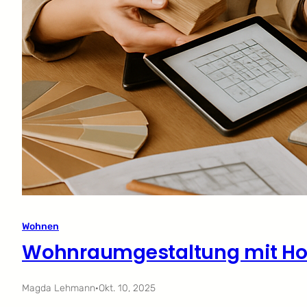
Wohnen
Wohnraumgestaltung mit Ho
Magda Lehmann
·
Okt. 10, 2025