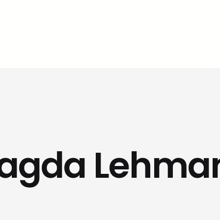
agda Lehma