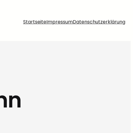
Startseite
Impressum
Datenschutzerklärung
nn