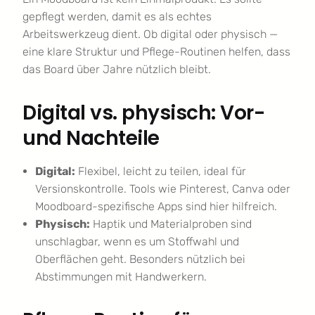
gepflegt werden, damit es als echtes
Arbeitswerkzeug dient. Ob digital oder physisch —
eine klare Struktur und Pflege-Routinen helfen, dass
das Board über Jahre nützlich bleibt.
Digital vs. physisch: Vor-
und Nachteile
Digital:
Flexibel, leicht zu teilen, ideal für
Versionskontrolle. Tools wie Pinterest, Canva oder
Moodboard-spezifische Apps sind hier hilfreich.
Physisch:
Haptik und Materialproben sind
unschlagbar, wenn es um Stoffwahl und
Oberflächen geht. Besonders nützlich bei
Abstimmungen mit Handwerkern.