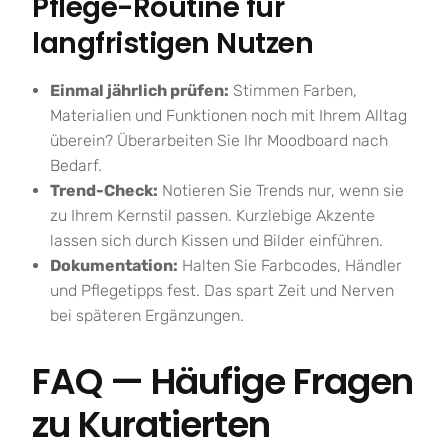
Pflege-Routine für
langfristigen Nutzen
Einmal jährlich prüfen:
Stimmen Farben,
Materialien und Funktionen noch mit Ihrem Alltag
überein? Überarbeiten Sie Ihr Moodboard nach
Bedarf.
Trend-Check:
Notieren Sie Trends nur, wenn sie
zu Ihrem Kernstil passen. Kurzlebige Akzente
lassen sich durch Kissen und Bilder einführen.
Dokumentation:
Halten Sie Farbcodes, Händler
und Pflegetipps fest. Das spart Zeit und Nerven
bei späteren Ergänzungen.
FAQ — Häufige Fragen
zu Kuratierten