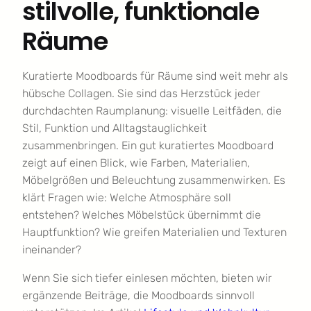
stilvolle, funktionale
Räume
Kuratierte Moodboards für Räume sind weit mehr als
hübsche Collagen. Sie sind das Herzstück jeder
durchdachten Raumplanung: visuelle Leitfäden, die
Stil, Funktion und Alltagstauglichkeit
zusammenbringen. Ein gut kuratiertes Moodboard
zeigt auf einen Blick, wie Farben, Materialien,
Möbelgrößen und Beleuchtung zusammenwirken. Es
klärt Fragen wie: Welche Atmosphäre soll
entstehen? Welches Möbelstück übernimmt die
Hauptfunktion? Wie greifen Materialien und Texturen
ineinander?
Wenn Sie sich tiefer einlesen möchten, bieten wir
ergänzende Beiträge, die Moodboards sinnvoll