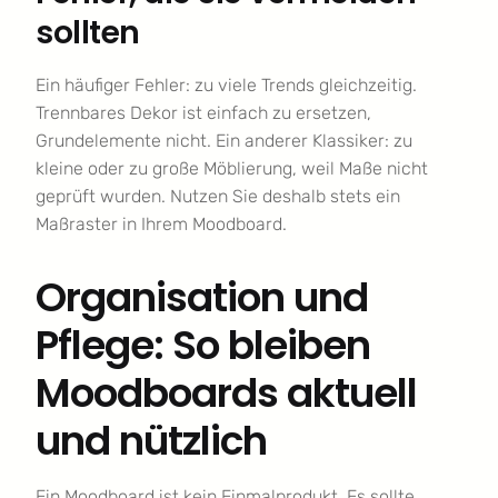
sollten
Ein häufiger Fehler: zu viele Trends gleichzeitig.
Trennbares Dekor ist einfach zu ersetzen,
Grundelemente nicht. Ein anderer Klassiker: zu
kleine oder zu große Möblierung, weil Maße nicht
geprüft wurden. Nutzen Sie deshalb stets ein
Maßraster in Ihrem Moodboard.
Organisation und
Pflege: So bleiben
Moodboards aktuell
und nützlich
Ein Moodboard ist kein Einmalprodukt. Es sollte