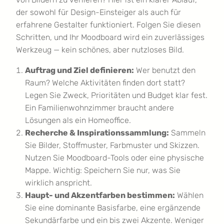
der sowohl für Design-Einsteiger als auch für
erfahrene Gestalter funktioniert. Folgen Sie diesen
Schritten, und Ihr Moodboard wird ein zuverlässiges
Werkzeug — kein schönes, aber nutzloses Bild.
Auftrag und Ziel definieren:
Wer benutzt den
Raum? Welche Aktivitäten finden dort statt?
Legen Sie Zweck, Prioritäten und Budget klar fest.
Ein Familienwohnzimmer braucht andere
Lösungen als ein Homeoffice.
Recherche & Inspirationssammlung:
Sammeln
Sie Bilder, Stoffmuster, Farbmuster und Skizzen.
Nutzen Sie Moodboard-Tools oder eine physische
Mappe. Wichtig: Speichern Sie nur, was Sie
wirklich anspricht.
Haupt- und Akzentfarben bestimmen:
Wählen
Sie eine dominante Basisfarbe, eine ergänzende
Sekundärfarbe und ein bis zwei Akzente. Weniger