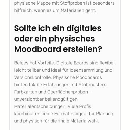
physische Mappe mit Stoffproben ist besonders
hilfreich, wenn es um Materialien geht.
Sollte ich ein digitales
oder ein physisches
Moodboard erstellen?
Beides hat Vorteile. Digitale Boards sind flexibel,
leicht teilbar und ideal für Ideensammlung und
Versionskontrolle. Physische Moodboards
bieten taktile Erfahrungen mit Stoffmustern,
Farbkarten und Oberflächenproben —
unverzichtbar bei endgültigen
Materialentscheidungen. Viele Profis
kombinieren beide Formate: digital für Planung
und physisch für die finale Materialwahl.