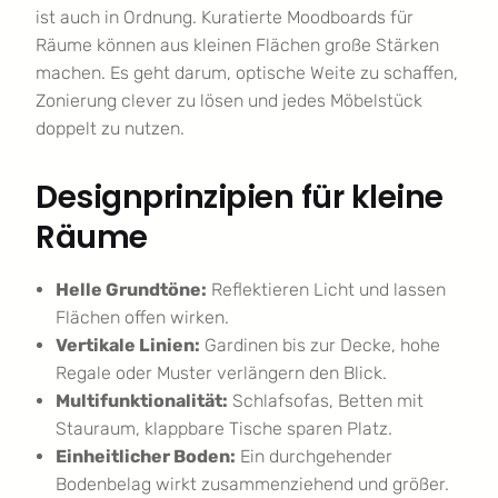
ist auch in Ordnung. Kuratierte Moodboards für
Räume können aus kleinen Flächen große Stärken
machen. Es geht darum, optische Weite zu schaffen,
Zonierung clever zu lösen und jedes Möbelstück
doppelt zu nutzen.
Designprinzipien für kleine
Räume
Helle Grundtöne:
Reflektieren Licht und lassen
Flächen offen wirken.
Vertikale Linien:
Gardinen bis zur Decke, hohe
Regale oder Muster verlängern den Blick.
Multifunktionalität:
Schlafsofas, Betten mit
Stauraum, klappbare Tische sparen Platz.
Einheitlicher Boden:
Ein durchgehender
Bodenbelag wirkt zusammenziehend und größer.