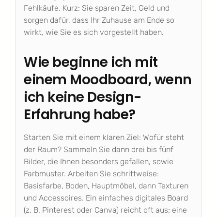
Fehlkäufe. Kurz: Sie sparen Zeit, Geld und
sorgen dafür, dass Ihr Zuhause am Ende so
wirkt, wie Sie es sich vorgestellt haben.
Wie beginne ich mit
einem Moodboard, wenn
ich keine Design-
Erfahrung habe?
Starten Sie mit einem klaren Ziel: Wofür steht
der Raum? Sammeln Sie dann drei bis fünf
Bilder, die Ihnen besonders gefallen, sowie
Farbmuster. Arbeiten Sie schrittweise:
Basisfarbe, Boden, Hauptmöbel, dann Texturen
und Accessoires. Ein einfaches digitales Board
(z. B. Pinterest oder Canva) reicht oft aus; eine