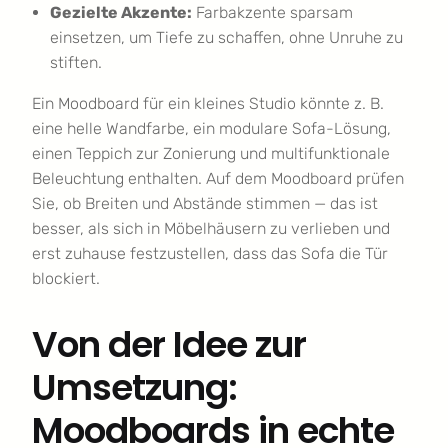
Gezielte Akzente:
Farbakzente sparsam
einsetzen, um Tiefe zu schaffen, ohne Unruhe zu
stiften.
Ein Moodboard für ein kleines Studio könnte z. B.
eine helle Wandfarbe, ein modulare Sofa-Lösung,
einen Teppich zur Zonierung und multifunktionale
Beleuchtung enthalten. Auf dem Moodboard prüfen
Sie, ob Breiten und Abstände stimmen — das ist
besser, als sich in Möbelhäusern zu verlieben und
erst zuhause festzustellen, dass das Sofa die Tür
blockiert.
Von der Idee zur
Umsetzung:
Moodboards in echte