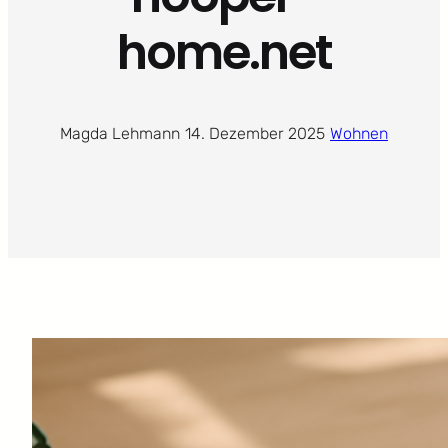
home.net
Magda Lehmann
·
14. Dezember 2025
·
Wohnen