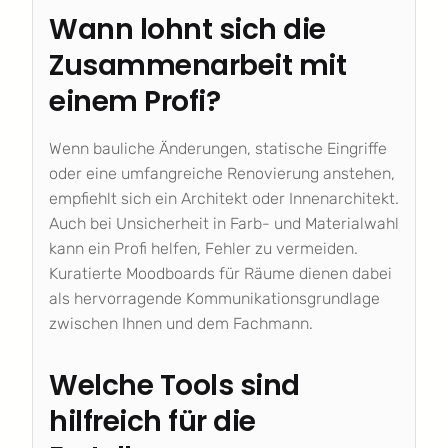
Wann lohnt sich die
Zusammenarbeit mit
einem Profi?
Wenn bauliche Änderungen, statische Eingriffe
oder eine umfangreiche Renovierung anstehen,
empfiehlt sich ein Architekt oder Innenarchitekt.
Auch bei Unsicherheit in Farb- und Materialwahl
kann ein Profi helfen, Fehler zu vermeiden.
Kuratierte Moodboards für Räume dienen dabei
als hervorragende Kommunikationsgrundlage
zwischen Ihnen und dem Fachmann.
Welche Tools sind
hilfreich für die