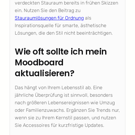
verdeckten Stauraum bereits in frühen Skizzen
ein. Nutzen Sie den Beitrag zu
Stauraumlösungen für Ordnung
als
Inspirationsquelle für smarte, ästhetische
Lösungen, die den Stil nicht beeinträchtigen.
Wie oft sollte ich mein
Moodboard
aktualisieren?
Das hängt von Ihrem Lebensstil ab. Eine
jährliche Überprüfung ist sinnvoll, besonders
nach größeren Lebensereignissen wie Umzug
oder Familienzuwachs. Ergänzen Sie Trends nur,
wenn sie zu Ihrem Kernstil passen, und nutzen
Sie Accessoires für kurzfristige Updates.