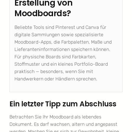
Erstellung von
Moodboards?
Beliebte Tools sind Pinterest und Canva für
digitale Sammlungen sowie spezialisierte
Moodboard-Apps, die Farbpaletten, Maße und
Lieferanteninformationen speichern können.
Für physische Boards sind Farbkarten,
Stoffmuster und ein kleines Portfolio-Board
praktisch — besonders, wenn Sie mit
Handwerkern oder Händlern sprechen.
Ein letzter Tipp zum Abschluss
Betrachten Sie Ihr Moodboard als lebendes
Dokument. Es darf wachsen, altern und angepasst
werden. Machen Sie es sich zur Gewohnheit, kleine