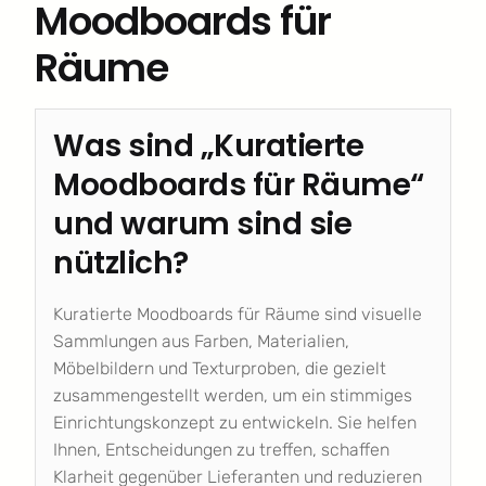
Moodboards für
Räume
Was sind „Kuratierte
Moodboards für Räume“
und warum sind sie
nützlich?
Kuratierte Moodboards für Räume sind visuelle
Sammlungen aus Farben, Materialien,
Möbelbildern und Texturproben, die gezielt
zusammengestellt werden, um ein stimmiges
Einrichtungskonzept zu entwickeln. Sie helfen
Ihnen, Entscheidungen zu treffen, schaffen
Klarheit gegenüber Lieferanten und reduzieren