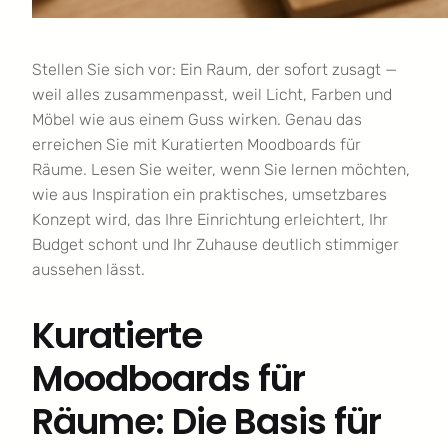
Stellen Sie sich vor: Ein Raum, der sofort zusagt —
weil alles zusammenpasst, weil Licht, Farben und
Möbel wie aus einem Guss wirken. Genau das
erreichen Sie mit Kuratierten Moodboards für
Räume. Lesen Sie weiter, wenn Sie lernen möchten,
wie aus Inspiration ein praktisches, umsetzbares
Konzept wird, das Ihre Einrichtung erleichtert, Ihr
Budget schont und Ihr Zuhause deutlich stimmiger
aussehen lässt.
Kuratierte
Moodboards für
Räume: Die Basis für