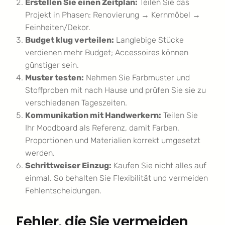
Erstellen Sie einen Zeitplan:
Teilen Sie das
Projekt in Phasen: Renovierung → Kernmöbel →
Feinheiten/Dekor.
Budget klug verteilen:
Langlebige Stücke
verdienen mehr Budget; Accessoires können
günstiger sein.
Muster testen:
Nehmen Sie Farbmuster und
Stoffproben mit nach Hause und prüfen Sie sie zu
verschiedenen Tageszeiten.
Kommunikation mit Handwerkern:
Teilen Sie
Ihr Moodboard als Referenz, damit Farben,
Proportionen und Materialien korrekt umgesetzt
werden.
Schrittweiser Einzug:
Kaufen Sie nicht alles auf
einmal. So behalten Sie Flexibilität und vermeiden
Fehlentscheidungen.
Fehler, die Sie vermeiden