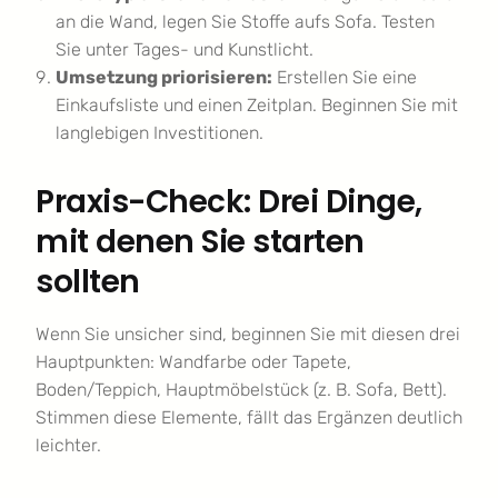
an die Wand, legen Sie Stoffe aufs Sofa. Testen
Sie unter Tages- und Kunstlicht.
Umsetzung priorisieren:
Erstellen Sie eine
Einkaufsliste und einen Zeitplan. Beginnen Sie mit
langlebigen Investitionen.
Praxis-Check: Drei Dinge,
mit denen Sie starten
sollten
Wenn Sie unsicher sind, beginnen Sie mit diesen drei
Hauptpunkten: Wandfarbe oder Tapete,
Boden/Teppich, Hauptmöbelstück (z. B. Sofa, Bett).
Stimmen diese Elemente, fällt das Ergänzen deutlich
leichter.