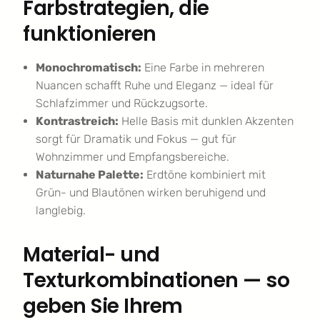
Farbstrategien, die
funktionieren
Monochromatisch:
Eine Farbe in mehreren
Nuancen schafft Ruhe und Eleganz — ideal für
Schlafzimmer und Rückzugsorte.
Kontrastreich:
Helle Basis mit dunklen Akzenten
sorgt für Dramatik und Fokus — gut für
Wohnzimmer und Empfangsbereiche.
Naturnahe Palette:
Erdtöne kombiniert mit
Grün- und Blautönen wirken beruhigend und
langlebig.
Material- und
Texturkombinationen — so
geben Sie Ihrem