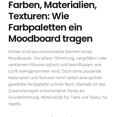
Farben, Materialien,
Texturen: Wie
Farbpaletten ein
Moodboard tragen
Farben sind das emotionalste Element eines
Moodboards. Sie setzen Stimmung, vergrößern oder
verkleinern Räume optisch und beeinflussen, wie
Licht wahrgenommen wird. Doch ohne passende
Materialien und Texturen wirkt selbst eine perfekt
gewählte Farbpalette schnell flach. Deshalb ist das
Zusammenspiel entscheidend: Farbe als
Grundstimmung, Materialität für Tiefe und Textur für
Haptik.