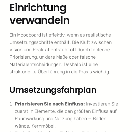
Einrichtung
verwandeln
Ein Moodboard ist effektiv, wenn es realistische
Umsetzungsschritte enthält. Die Kluft zwischen
Vision und Realität entsteht oft durch fehlende
Priorisierung, unklare Maße oder falsche
Materialentscheidungen. Deshalb ist eine
strukturierte Überführung in die Praxis wichtig.
Umsetzungsfahrplan
Priorisieren Sie nach Einfluss:
Investieren Sie
zuerst in Elemente, die den größten Einfluss auf
Raumwirkung und Nutzung haben — Boden,
Wände, Kernmöbel.