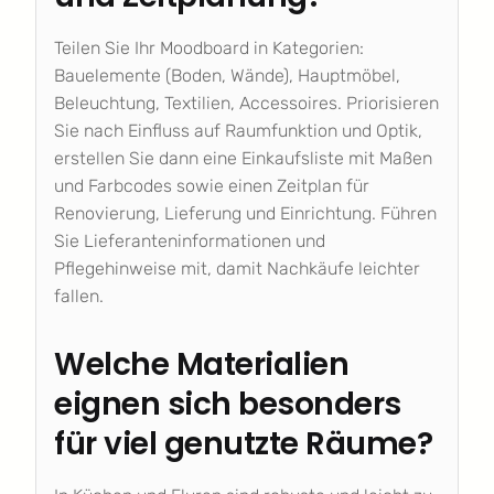
Teilen Sie Ihr Moodboard in Kategorien:
Bauelemente (Boden, Wände), Hauptmöbel,
Beleuchtung, Textilien, Accessoires. Priorisieren
Sie nach Einfluss auf Raumfunktion und Optik,
erstellen Sie dann eine Einkaufsliste mit Maßen
und Farbcodes sowie einen Zeitplan für
Renovierung, Lieferung und Einrichtung. Führen
Sie Lieferanteninformationen und
Pflegehinweise mit, damit Nachkäufe leichter
fallen.
Welche Materialien
eignen sich besonders
für viel genutzte Räume?