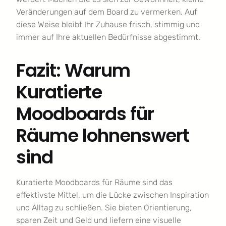
Veränderungen auf dem Board zu vermerken. Auf
diese Weise bleibt Ihr Zuhause frisch, stimmig und
immer auf Ihre aktuellen Bedürfnisse abgestimmt.
Fazit: Warum
Kuratierte
Moodboards für
Räume lohnenswert
sind
Kuratierte Moodboards für Räume sind das
effektivste Mittel, um die Lücke zwischen Inspiration
und Alltag zu schließen. Sie bieten Orientierung,
sparen Zeit und Geld und liefern eine visuelle