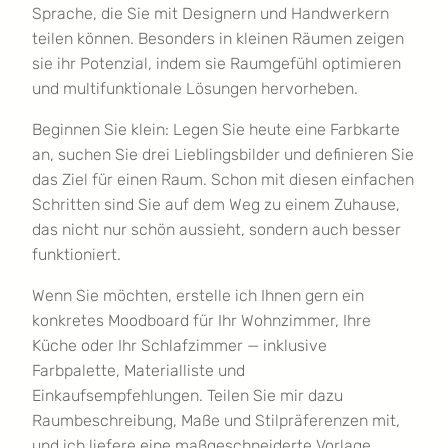
Sprache, die Sie mit Designern und Handwerkern
teilen können. Besonders in kleinen Räumen zeigen
sie ihr Potenzial, indem sie Raumgefühl optimieren
und multifunktionale Lösungen hervorheben.
Beginnen Sie klein: Legen Sie heute eine Farbkarte
an, suchen Sie drei Lieblingsbilder und definieren Sie
das Ziel für einen Raum. Schon mit diesen einfachen
Schritten sind Sie auf dem Weg zu einem Zuhause,
das nicht nur schön aussieht, sondern auch besser
funktioniert.
Wenn Sie möchten, erstelle ich Ihnen gern ein
konkretes Moodboard für Ihr Wohnzimmer, Ihre
Küche oder Ihr Schlafzimmer — inklusive
Farbpalette, Materialliste und
Einkaufsempfehlungen. Teilen Sie mir dazu
Raumbeschreibung, Maße und Stilpräferenzen mit,
und ich liefere eine maßgeschneiderte Vorlage.