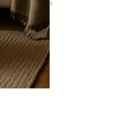
14.12.2025