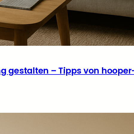
 gestalten – Tipps von hooper