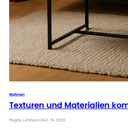
Wohnen
Texturen und Materialien ko
Magda Lehmann
·
Dez. 14, 2025