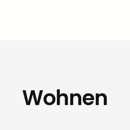
Wohnen