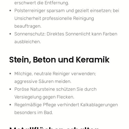
erschwert die Entfernung.
Polsterreiniger sparsam und gezielt einsetzen; bei
Unsicherheit professionelle Reinigung
beauftragen.
Sonnenschutz: Direktes Sonnenlicht kann Farben
ausbleichen.
Stein, Beton und Keramik
Milchige, neutrale Reiniger verwenden;
aggressive Säuren meiden.
Poröse Natursteine schützen Sie durch
Versiegelung gegen Flecken.
Regelmäßige Pflege verhindert Kalkablagerungen
besonders im Bad.