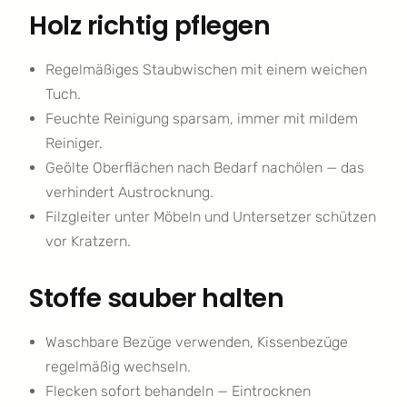
Holz richtig pflegen
Regelmäßiges Staubwischen mit einem weichen
Tuch.
Feuchte Reinigung sparsam, immer mit mildem
Reiniger.
Geölte Oberflächen nach Bedarf nachölen — das
verhindert Austrocknung.
Filzgleiter unter Möbeln und Untersetzer schützen
vor Kratzern.
Stoffe sauber halten
Waschbare Bezüge verwenden, Kissenbezüge
regelmäßig wechseln.
Flecken sofort behandeln — Eintrocknen