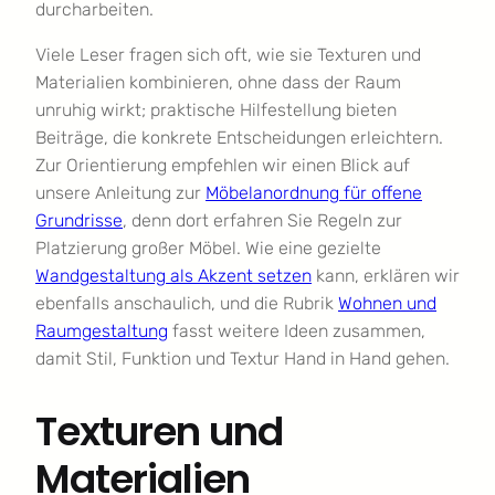
durcharbeiten.
Viele Leser fragen sich oft, wie sie Texturen und
Materialien kombinieren, ohne dass der Raum
unruhig wirkt; praktische Hilfestellung bieten
Beiträge, die konkrete Entscheidungen erleichtern.
Zur Orientierung empfehlen wir einen Blick auf
unsere Anleitung zur
Möbelanordnung für offene
Grundrisse
, denn dort erfahren Sie Regeln zur
Platzierung großer Möbel. Wie eine gezielte
Wandgestaltung als Akzent setzen
kann, erklären wir
ebenfalls anschaulich, und die Rubrik
Wohnen und
Raumgestaltung
fasst weitere Ideen zusammen,
damit Stil, Funktion und Textur Hand in Hand gehen.
Texturen und
Materialien