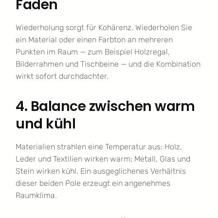
Faden
Wiederholung sorgt für Kohärenz. Wiederholen Sie
ein Material oder einen Farbton an mehreren
Punkten im Raum — zum Beispiel Holzregal,
Bilderrahmen und Tischbeine — und die Kombination
wirkt sofort durchdachter.
4. Balance zwischen warm
und kühl
Materialien strahlen eine Temperatur aus: Holz,
Leder und Textilien wirken warm; Metall, Glas und
Stein wirken kühl. Ein ausgeglichenes Verhältnis
dieser beiden Pole erzeugt ein angenehmes
Raumklima.