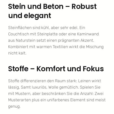
Stein und Beton – Robust
und elegant
Steinflächen sind kühl, aber sehr edel. Ein
Couchtisch mit Steinplatte oder eine Kaminwand
aus Naturstein setzt einen prägnanten Akzent.
Kombiniert mit warmen Textilien wirkt die Mischung
nicht kalt.
Stoffe – Komfort und Fokus
Stoffe differenzieren den Raum stark: Leinen wirkt
lässig, Samt luxuriös, Wolle gemütlich. Spielen Sie
mit Mustern, aber beschränken Sie die Anzahl: Zwei
Musterarten plus ein unifarbenes Element sind meist
genug.