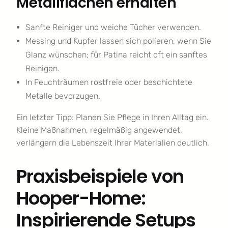
Metallflächen erhalten
Sanfte Reiniger und weiche Tücher verwenden.
Messing und Kupfer lassen sich polieren, wenn Sie
Glanz wünschen; für Patina reicht oft ein sanftes
Reinigen.
In Feuchträumen rostfreie oder beschichtete
Metalle bevorzugen.
Ein letzter Tipp: Planen Sie Pflege in Ihren Alltag ein.
Kleine Maßnahmen, regelmäßig angewendet,
verlängern die Lebenszeit Ihrer Materialien deutlich.
Praxisbeispiele von
Hooper-Home:
Inspirierende Setups