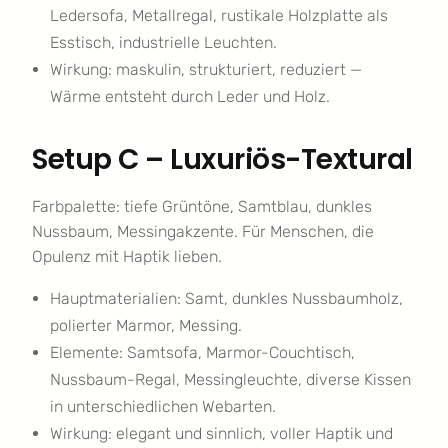
Ledersofa, Metallregal, rustikale Holzplatte als
Esstisch, industrielle Leuchten.
Wirkung: maskulin, strukturiert, reduziert —
Wärme entsteht durch Leder und Holz.
Setup C – Luxuriös-Textural
Farbpalette: tiefe Grüntöne, Samtblau, dunkles
Nussbaum, Messingakzente. Für Menschen, die
Opulenz mit Haptik lieben.
Hauptmaterialien: Samt, dunkles Nussbaumholz,
polierter Marmor, Messing.
Elemente: Samtsofa, Marmor-Couchtisch,
Nussbaum-Regal, Messingleuchte, diverse Kissen
in unterschiedlichen Webarten.
Wirkung: elegant und sinnlich, voller Haptik und