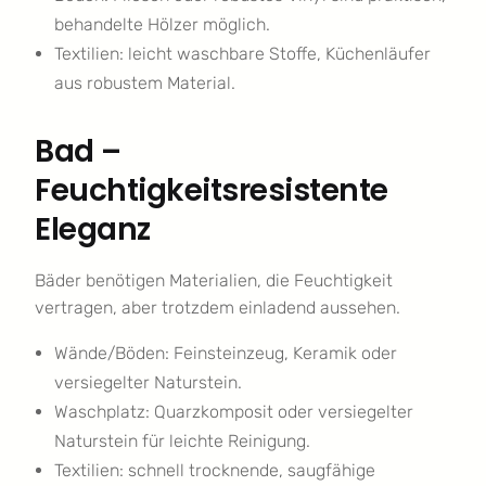
behandelte Hölzer möglich.
Textilien: leicht waschbare Stoffe, Küchenläufer
aus robustem Material.
Bad –
Feuchtigkeitsresistente
Eleganz
Bäder benötigen Materialien, die Feuchtigkeit
vertragen, aber trotzdem einladend aussehen.
Wände/Böden: Feinsteinzeug, Keramik oder
versiegelter Naturstein.
Waschplatz: Quarzkomposit oder versiegelter
Naturstein für leichte Reinigung.
Textilien: schnell trocknende, saugfähige