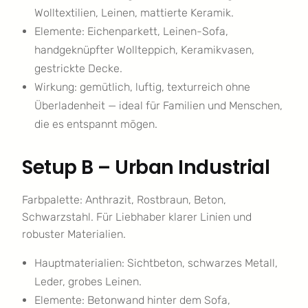
Wolltextilien, Leinen, mattierte Keramik.
Elemente: Eichenparkett, Leinen-Sofa,
handgeknüpfter Wollteppich, Keramikvasen,
gestrickte Decke.
Wirkung: gemütlich, luftig, texturreich ohne
Überladenheit — ideal für Familien und Menschen,
die es entspannt mögen.
Setup B – Urban Industrial
Farbpalette: Anthrazit, Rostbraun, Beton,
Schwarzstahl. Für Liebhaber klarer Linien und
robuster Materialien.
Hauptmaterialien: Sichtbeton, schwarzes Metall,
Leder, grobes Leinen.
Elemente: Betonwand hinter dem Sofa,