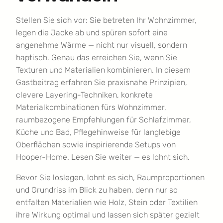
Stellen Sie sich vor: Sie betreten Ihr Wohnzimmer,
legen die Jacke ab und spüren sofort eine
angenehme Wärme — nicht nur visuell, sondern
haptisch. Genau das erreichen Sie, wenn Sie
Texturen und Materialien kombinieren. In diesem
Gastbeitrag erfahren Sie praxisnahe Prinzipien,
clevere Layering-Techniken, konkrete
Materialkombinationen fürs Wohnzimmer,
raumbezogene Empfehlungen für Schlafzimmer,
Küche und Bad, Pflegehinweise für langlebige
Oberflächen sowie inspirierende Setups von
Hooper-Home. Lesen Sie weiter — es lohnt sich.
Bevor Sie loslegen, lohnt es sich, Raumproportionen
und Grundriss im Blick zu haben, denn nur so
entfalten Materialien wie Holz, Stein oder Textilien
ihre Wirkung optimal und lassen sich später gezielt