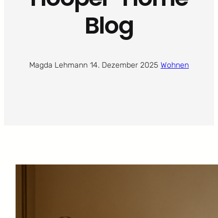
Blog
Magda Lehmann
·
14. Dezember 2025
·
Wohnen