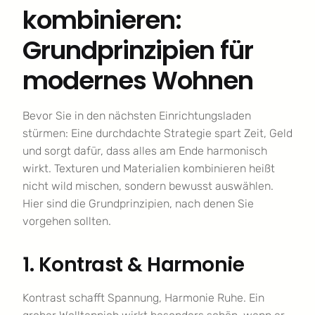
kombinieren:
Grundprinzipien für
modernes Wohnen
Bevor Sie in den nächsten Einrichtungsladen
stürmen: Eine durchdachte Strategie spart Zeit, Geld
und sorgt dafür, dass alles am Ende harmonisch
wirkt. Texturen und Materialien kombinieren heißt
nicht wild mischen, sondern bewusst auswählen.
Hier sind die Grundprinzipien, nach denen Sie
vorgehen sollten.
1. Kontrast & Harmonie
Kontrast schafft Spannung, Harmonie Ruhe. Ein