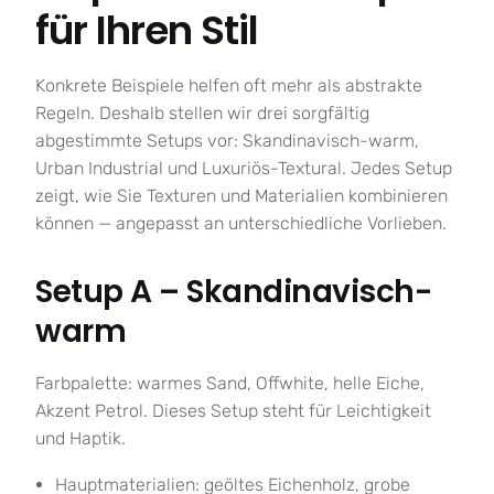
für Ihren Stil
Konkrete Beispiele helfen oft mehr als abstrakte
Regeln. Deshalb stellen wir drei sorgfältig
abgestimmte Setups vor: Skandinavisch-warm,
Urban Industrial und Luxuriös-Textural. Jedes Setup
zeigt, wie Sie Texturen und Materialien kombinieren
können — angepasst an unterschiedliche Vorlieben.
Setup A – Skandinavisch-
warm
Farbpalette: warmes Sand, Offwhite, helle Eiche,
Akzent Petrol. Dieses Setup steht für Leichtigkeit
und Haptik.
Hauptmaterialien: geöltes Eichenholz, grobe