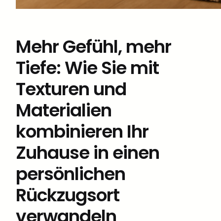
Mehr Gefühl, mehr
Tiefe: Wie Sie mit
Texturen und
Materialien
kombinieren Ihr
Zuhause in einen
persönlichen
Rückzugsort
verwandeln