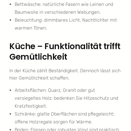
Bettwäsche: natürliche Fasern wie Leinen und
Baumwolle in verschiedenen Webungen.
Beleuchtung: dimmbares Licht, Nachtlichter mit
warmen Tönen.
Küche – Funktionalität trifft
Gemütlichkeit
In der Küche zählt Beständigkeit. Dennoch lässt sich
hier Gemütlichkeit schaffen.
Arbeitsflächen: Quarz, Granit oder gut
versiegeltes Holz; bedenken Sie Hitzeschutz und
Kratzfestigkeit.
Schränke: glatte Oberflächen sind pflegeleicht;
offene Holzregale sorgen für Wärme.
Boden: Fliesen oder robustes Vinyl sind praktisch,