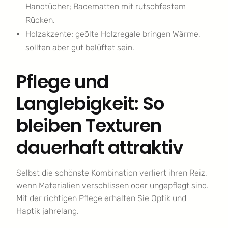
Handtücher; Badematten mit rutschfestem
Rücken.
Holzakzente: geölte Holzregale bringen Wärme,
sollten aber gut belüftet sein.
Pflege und
Langlebigkeit: So
bleiben Texturen
dauerhaft attraktiv
Selbst die schönste Kombination verliert ihren Reiz,
wenn Materialien verschlissen oder ungepflegt sind.
Mit der richtigen Pflege erhalten Sie Optik und
Haptik jahrelang.