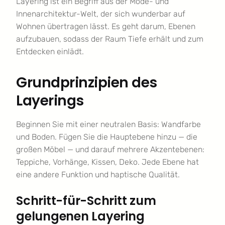
Layering ist ein Begriff aus der Mode- und
Innenarchitektur-Welt, der sich wunderbar auf
Wohnen übertragen lässt. Es geht darum, Ebenen
aufzubauen, sodass der Raum Tiefe erhält und zum
Entdecken einlädt.
Grundprinzipien des
Layerings
Beginnen Sie mit einer neutralen Basis: Wandfarbe
und Boden. Fügen Sie die Hauptebene hinzu — die
großen Möbel — und darauf mehrere Akzentebenen:
Teppiche, Vorhänge, Kissen, Deko. Jede Ebene hat
eine andere Funktion und haptische Qualität.
Schritt-für-Schritt zum
gelungenen Layering