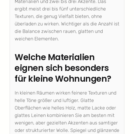
Materialien und zwei bis drei Akzente. Das
ergibt meist drei bis fünf unterschiedliche
Texturen, die genug Vielfalt bieten, ohne
überladen zu wirken. Wichtiger als die Anzahl ist
die Balance zwischen rauen, glatten und
weichen Elementen.
Welche Materialien
eignen sich besonders
für kleine Wohnungen?
In kleinen Räumen wirken feinere Texturen und
helle Töne größer und luftiger. Glatte
Oberflächen wie helles Holz, matte Lacke oder
glattes Leinen kombinieren Sie am besten mit
wenigen, aber gezielten Akzenten aus samtiger
oder strukturierter Wolle. Spiegel und glänzende