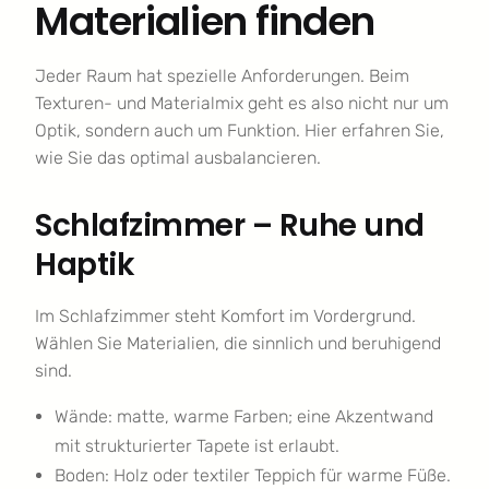
Materialien finden
Jeder Raum hat spezielle Anforderungen. Beim
Texturen- und Materialmix geht es also nicht nur um
Optik, sondern auch um Funktion. Hier erfahren Sie,
wie Sie das optimal ausbalancieren.
Schlafzimmer – Ruhe und
Haptik
Im Schlafzimmer steht Komfort im Vordergrund.
Wählen Sie Materialien, die sinnlich und beruhigend
sind.
Wände: matte, warme Farben; eine Akzentwand
mit strukturierter Tapete ist erlaubt.
Boden: Holz oder textiler Teppich für warme Füße.