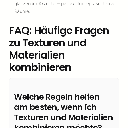
glänzender Akzente — perfekt für repräsentative
Räume.
FAQ: Häufige Fragen
zu Texturen und
Materialien
kombinieren
Welche Regeln helfen
am besten, wenn ich
Texturen und Materialien
kombinieren möchte?