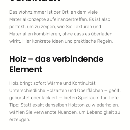
Das Wohnzimmer ist der Ort, an dem viele
Materialkonzepte aufeinandertreffen. Es ist also
perfekt, um zu zeigen, wie Sie Texturen und
Materialien kombinieren, ohne dass es überladen
wirkt. Hier konkrete Ideen und praktische Regeln.
Holz – das verbindende
Element
Holz bringt sofort Wärme und Kontinuität.
Unterschiedliche Holzarten und Oberflächen — geölt,
gebürstet oder lackiert — bieten Spielraum für Tiefe.
Tipp: Statt exakt denselben Holzton zu wiederholen,
wählen Sie verwandte Nuancen, um Lebendigkeit zu
erzeugen.