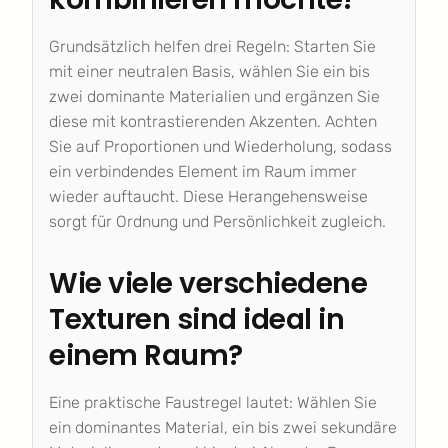
Grundsätzlich helfen drei Regeln: Starten Sie
mit einer neutralen Basis, wählen Sie ein bis
zwei dominante Materialien und ergänzen Sie
diese mit kontrastierenden Akzenten. Achten
Sie auf Proportionen und Wiederholung, sodass
ein verbindendes Element im Raum immer
wieder auftaucht. Diese Herangehensweise
sorgt für Ordnung und Persönlichkeit zugleich.
Wie viele verschiedene
Texturen sind ideal in
einem Raum?
Eine praktische Faustregel lautet: Wählen Sie
ein dominantes Material, ein bis zwei sekundäre