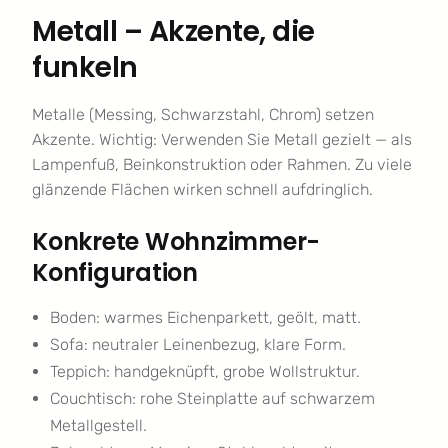
Metall – Akzente, die
funkeln
Metalle (Messing, Schwarzstahl, Chrom) setzen
Akzente. Wichtig: Verwenden Sie Metall gezielt — als
Lampenfuß, Beinkonstruktion oder Rahmen. Zu viele
glänzende Flächen wirken schnell aufdringlich.
Konkrete Wohnzimmer-
Konfiguration
Boden: warmes Eichenparkett, geölt, matt.
Sofa: neutraler Leinenbezug, klare Form.
Teppich: handgeknüpft, grobe Wollstruktur.
Couchtisch: rohe Steinplatte auf schwarzem
Metallgestell.