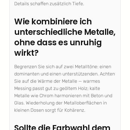
Details schaffen zusätzlich Tiefe.
Wie kombiniere ich
unterschiedliche Metalle,
ohne dass es unruhig
wirkt?
Begrenzen Sie sich auf zwei Metalltöne: einen
dominanten und einen unterstützenden. Achten
Sie auf die Wärme der Metalle — warmes
Messing passt gut zu geöltem Holz; kalte
Metalle wie Chrom harmonieren mit Beton und
Glas. Wiederholung der Metalloberflächen in
kleinen Dosen sorgt für Kohärenz.
Sollte die Farbwahl dem