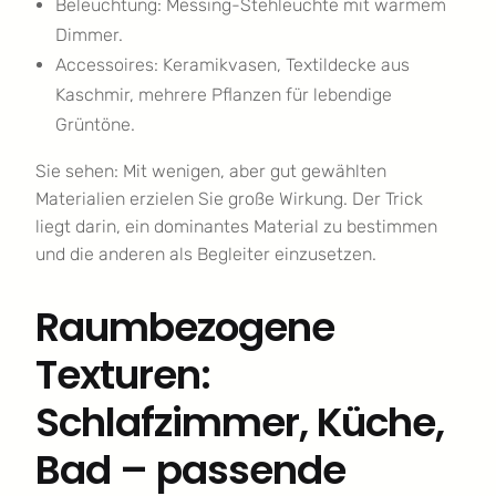
Beleuchtung: Messing-Stehleuchte mit warmem
Dimmer.
Accessoires: Keramikvasen, Textildecke aus
Kaschmir, mehrere Pflanzen für lebendige
Grüntöne.
Sie sehen: Mit wenigen, aber gut gewählten
Materialien erzielen Sie große Wirkung. Der Trick
liegt darin, ein dominantes Material zu bestimmen
und die anderen als Begleiter einzusetzen.
Raumbezogene
Texturen:
Schlafzimmer, Küche,
Bad – passende