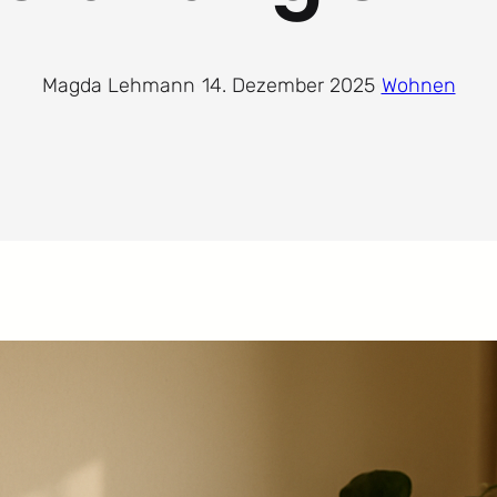
Magda Lehmann
·
14. Dezember 2025
·
Wohnen