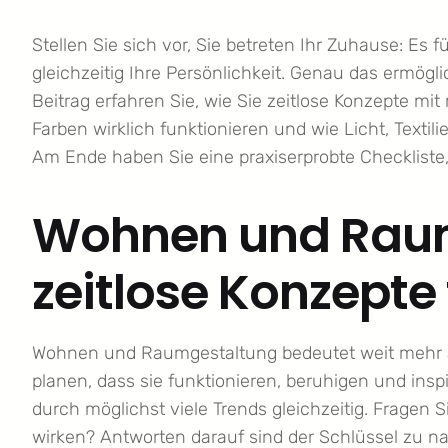
Stellen Sie sich vor, Sie betreten Ihr Zuhause: Es 
gleichzeitig Ihre Persönlichkeit. Genau das ermö
Beitrag erfahren Sie, wie Sie zeitlose Konzepte m
Farben wirklich funktionieren und wie Licht, Text
Am Ende haben Sie eine praxiserprobte Checkliste, 
Wohnen und Raum
zeitlose Konzepte 
Wohnen und Raumgestaltung bedeutet weit mehr a
planen, dass sie funktionieren, beruhigen und inspir
durch möglichst viele Trends gleichzeitig. Fragen S
wirken? Antworten darauf sind der Schlüssel zu n