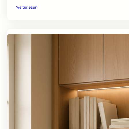
Weiterlesen