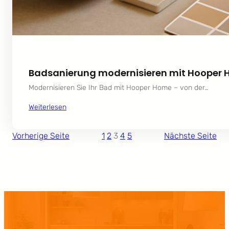
Badsanierung modernisieren mit Hooper 
Modernisieren Sie Ihr Bad mit Hooper Home – von der…
Weiterlesen
Vorherige Seite
1
2
3
4
5
Nächste Seite