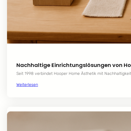
Nachhaltige Einrichtungslösungen von H
Seit 1998 verbindet Hooper Home Ästhetik mit Nachhaltigkeit:
Weiterlesen