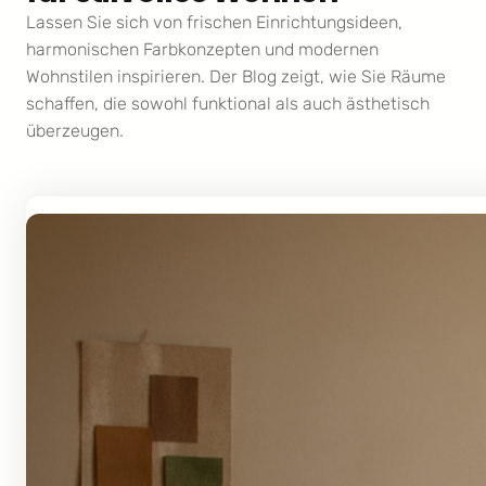
Lassen Sie sich von frischen Einrichtungsideen,
harmonischen Farbkonzepten und modernen
Wohnstilen inspirieren. Der Blog zeigt, wie Sie Räume
schaffen, die sowohl funktional als auch ästhetisch
überzeugen.