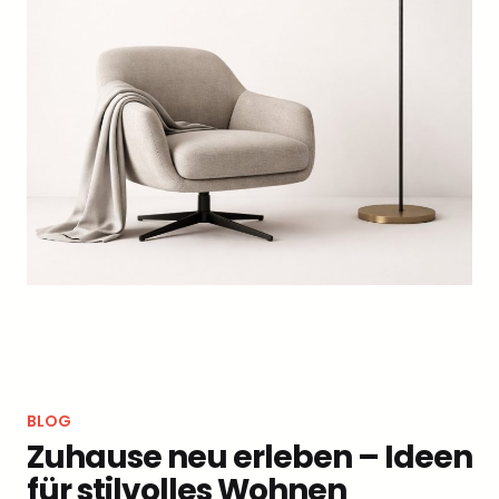
BLOG
Zuhause neu erleben – Ideen
für stilvolles Wohnen