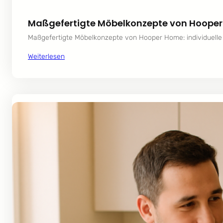
Maßgefertigte Möbelkonzepte von Hoope
Maßgefertigte Möbelkonzepte von Hooper Home: individuelle
Weiterlesen