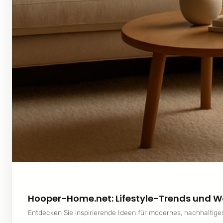
Hooper-Home.net: Lifestyle-Trends und W
Entdecken Sie inspirierende Ideen für modernes, nachhaltig