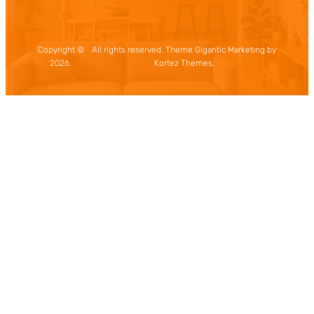
Copyright ©
All rights reserved. Theme Gigantic Marketing by
2026.
Kortez Themes.