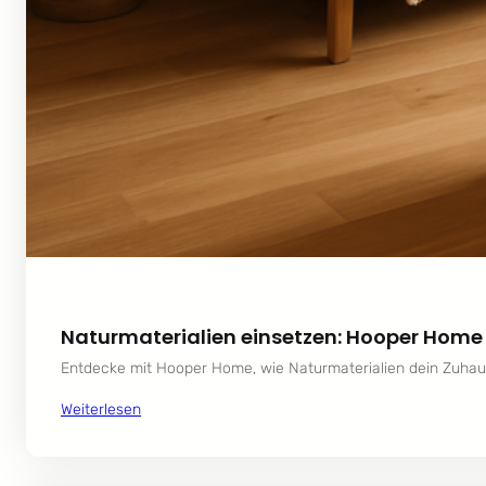
Naturmaterialien einsetzen: Hooper Home
Entdecke mit Hooper Home, wie Naturmaterialien dein Zuhau
Weiterlesen