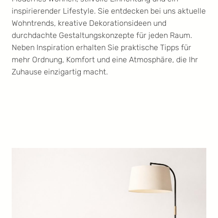
inspirierender Lifestyle. Sie entdecken bei uns aktuelle
Wohntrends, kreative Dekorationsideen und
durchdachte Gestaltungskonzepte für jeden Raum.
Neben Inspiration erhalten Sie praktische Tipps für
mehr Ordnung, Komfort und eine Atmosphäre, die Ihr
Zuhause einzigartig macht.