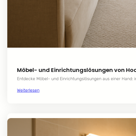
Möbel- und Einrichtungslösungen von H
Entdecke Möbel- und Einrichtungslösungen aus einer Hand: in
Weiterlesen