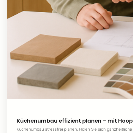
Küchenumbau effizient planen – mit Hoo
Küchenumbau stressfrei planen: Holen Sie sich ganzheitliche