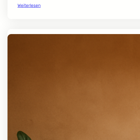
Weiterlesen