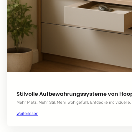
Stilvolle Aufbewahrungssysteme von Hoop
Mehr Platz. Mehr Stil. Mehr Wohlgefühl: Entdecke individuel
Weiterlesen