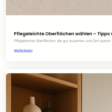
Pflegeleichte Oberflächen wählen – Tipp
Pflegeleichte Oberflächen, die gut aussehen und Zeit sparen 
Weiterlesen