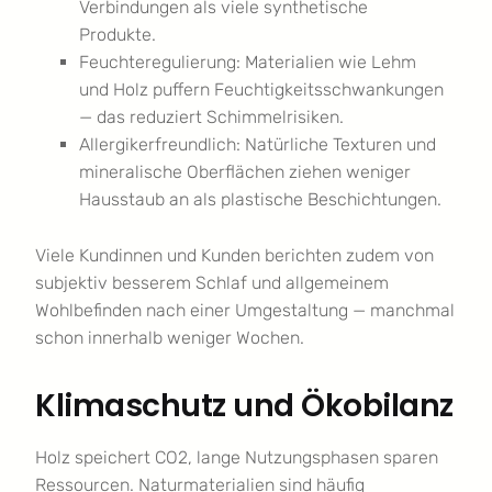
Verbindungen als viele synthetische
Produkte.
Feuchteregulierung: Materialien wie Lehm
und Holz puffern Feuchtigkeitsschwankungen
— das reduziert Schimmelrisiken.
Allergikerfreundlich: Natürliche Texturen und
mineralische Oberflächen ziehen weniger
Hausstaub an als plastische Beschichtungen.
Viele Kundinnen und Kunden berichten zudem von
subjektiv besserem Schlaf und allgemeinem
Wohlbefinden nach einer Umgestaltung — manchmal
schon innerhalb weniger Wochen.
Klimaschutz und Ökobilanz
Holz speichert CO2, lange Nutzungsphasen sparen
Ressourcen. Naturmaterialien sind häufig