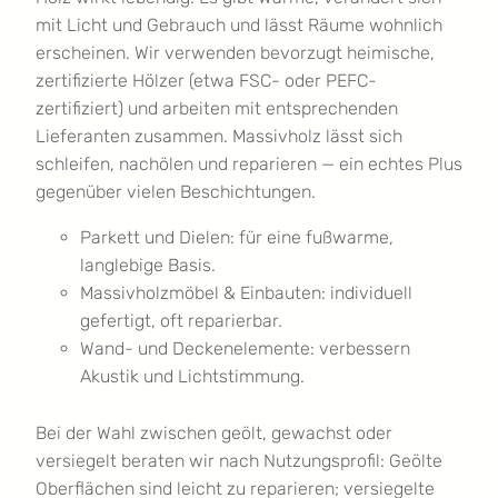
mit Licht und Gebrauch und lässt Räume wohnlich
erscheinen. Wir verwenden bevorzugt heimische,
zertifizierte Hölzer (etwa FSC- oder PEFC-
zertifiziert) und arbeiten mit entsprechenden
Lieferanten zusammen. Massivholz lässt sich
schleifen, nachölen und reparieren — ein echtes Plus
gegenüber vielen Beschichtungen.
Parkett und Dielen: für eine fußwarme,
langlebige Basis.
Massivholzmöbel & Einbauten: individuell
gefertigt, oft reparierbar.
Wand- und Deckenelemente: verbessern
Akustik und Lichtstimmung.
Bei der Wahl zwischen geölt, gewachst oder
versiegelt beraten wir nach Nutzungsprofil: Geölte
Oberflächen sind leicht zu reparieren; versiegelte