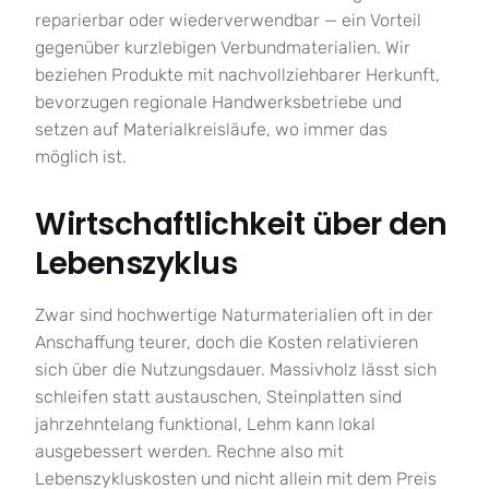
reparierbar oder wiederverwendbar — ein Vorteil
gegenüber kurzlebigen Verbundmaterialien. Wir
beziehen Produkte mit nachvollziehbarer Herkunft,
bevorzugen regionale Handwerksbetriebe und
setzen auf Materialkreisläufe, wo immer das
möglich ist.
Wirtschaftlichkeit über den
Lebenszyklus
Zwar sind hochwertige Naturmaterialien oft in der
Anschaffung teurer, doch die Kosten relativieren
sich über die Nutzungsdauer. Massivholz lässt sich
schleifen statt austauschen, Steinplatten sind
jahrzehntelang funktional, Lehm kann lokal
ausgebessert werden. Rechne also mit
Lebenszykluskosten und nicht allein mit dem Preis