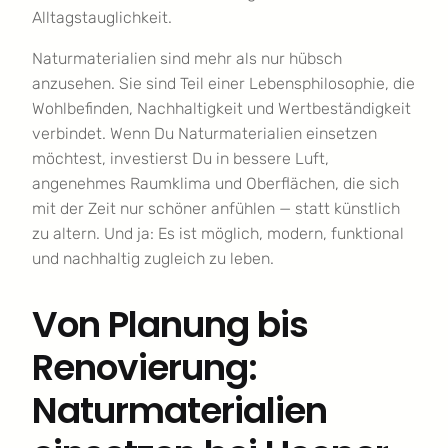
Alltagstauglichkeit.
Naturmaterialien sind mehr als nur hübsch
anzusehen. Sie sind Teil einer Lebensphilosophie, die
Wohlbefinden, Nachhaltigkeit und Wertbeständigkeit
verbindet. Wenn Du Naturmaterialien einsetzen
möchtest, investierst Du in bessere Luft,
angenehmes Raumklima und Oberflächen, die sich
mit der Zeit nur schöner anfühlen — statt künstlich
zu altern. Und ja: Es ist möglich, modern, funktional
und nachhaltig zugleich zu leben.
Von Planung bis
Renovierung:
Naturmaterialien