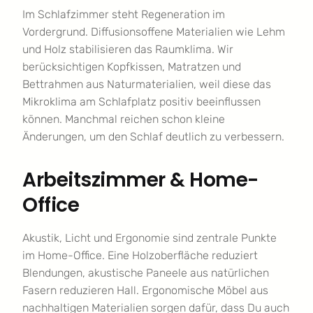
Im Schlafzimmer steht Regeneration im
Vordergrund. Diffusionsoffene Materialien wie Lehm
und Holz stabilisieren das Raumklima. Wir
berücksichtigen Kopfkissen, Matratzen und
Bettrahmen aus Naturmaterialien, weil diese das
Mikroklima am Schlafplatz positiv beeinflussen
können. Manchmal reichen schon kleine
Änderungen, um den Schlaf deutlich zu verbessern.
Arbeitszimmer & Home-
Office
Akustik, Licht und Ergonomie sind zentrale Punkte
im Home-Office. Eine Holzoberfläche reduziert
Blendungen, akustische Paneele aus natürlichen
Fasern reduzieren Hall. Ergonomische Möbel aus
nachhaltigen Materialien sorgen dafür, dass Du auch