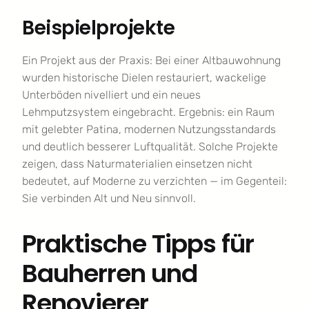
Beispielprojekte
Ein Projekt aus der Praxis: Bei einer Altbauwohnung
wurden historische Dielen restauriert, wackelige
Unterböden nivelliert und ein neues
Lehmputzsystem eingebracht. Ergebnis: ein Raum
mit gelebter Patina, modernen Nutzungsstandards
und deutlich besserer Luftqualität. Solche Projekte
zeigen, dass Naturmaterialien einsetzen nicht
bedeutet, auf Moderne zu verzichten — im Gegenteil:
Sie verbinden Alt und Neu sinnvoll.
Praktische Tipps für
Bauherren und
Renovierer