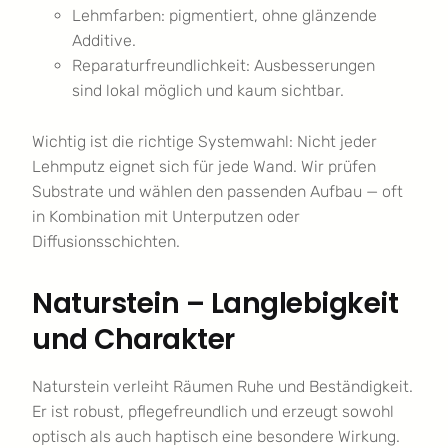
Lehmfarben: pigmentiert, ohne glänzende
Additive.
Reparaturfreundlichkeit: Ausbesserungen
sind lokal möglich und kaum sichtbar.
Wichtig ist die richtige Systemwahl: Nicht jeder
Lehmputz eignet sich für jede Wand. Wir prüfen
Substrate und wählen den passenden Aufbau — oft
in Kombination mit Unterputzen oder
Diffusionsschichten.
Naturstein – Langlebigkeit
und Charakter
Naturstein verleiht Räumen Ruhe und Beständigkeit.
Er ist robust, pflegefreundlich und erzeugt sowohl
optisch als auch haptisch eine besondere Wirkung.