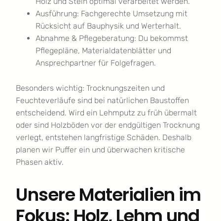
Holz und Stein optimal verarbeitet werden.
Ausführung: Fachgerechte Umsetzung mit
Rücksicht auf Bauphysik und Werterhalt.
Abnahme & Pflegeberatung: Du bekommst
Pflegepläne, Materialdatenblätter und
Ansprechpartner für Folgefragen.
Besonders wichtig: Trocknungszeiten und
Feuchteverläufe sind bei natürlichen Baustoffen
entscheidend. Wird ein Lehmputz zu früh übermalt
oder sind Holzböden vor der endgültigen Trocknung
verlegt, entstehen langfristige Schäden. Deshalb
planen wir Puffer ein und überwachen kritische
Phasen aktiv.
Unsere Materialien im
Fokus: Holz, Lehm und