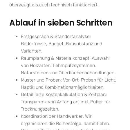
überzeugt als auch technisch funktioniert.
Ablauf in sieben Schritten
Erstgespräch & Standortanalyse:
Bedürfnisse, Budget, Bausubstanz und
Varianten.
Raumplanung & Materialkonzept: Auswahl
von Holzarten, Lehmputzsystemen,
Natursteinen und Oberflächenbehandlungen.
Muster und Proben: Vor-Ort-Proben für Licht,
Haptik und Kombinationsmöglichkeiten.
Detaillierte Kostenkalkulation & Zeitplan:
Transparenz von Anfang an, inkl. Puffer für
Trocknungszeiten.
Koordination der Handwerker: Wir
organisieren die Reihenfolge, damit Lehm,