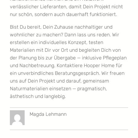
verlässlicher Lieferanten, damit Dein Projekt nicht
nur schön, sondern auch dauerhaft funktioniert.
Bist Du bereit, Dein Zuhause nachhaltiger und
wohnlicher zu machen? Dann lass uns reden. Wir
erstellen ein individuelles Konzept, testen
Materialien mit Dir vor Ort und begleiten Dich von
der Planung bis zur Übergabe — inklusive Pflegeplan
und Nachbetreuung. Kontaktiere Hooper Home für
ein unverbindliches Beratungsgespräch. Wir freuen
uns auf Dein Projekt und darauf, gemeinsam
Naturmaterialien einsetzen — pragmatisch,
ästhetisch und langlebig.
Magda Lehmann