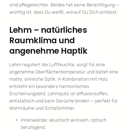
sind pflegeleichter. Beides hat seine Berechtigung —
wichtig ist, dass Du weißt, worauf Du Dich einlässt.
Lehm – natürliches
Raumklima und
angenehme Haptik
Lehm reguliert die Luftfeuchte, sorgt für eine
angenehme Oberflächentemperatur und bietet eine
matte, sinnliche Optik. In Kombination mit Holz
entsteht ein besonders harmonisches
Erscheinungsbild. Lehmputz ist diffusionsoffen,
antistatisch und kann Gerüche binden — perfekt für
Wohnräume und Schlafzimmer.
Innenwände: akustisch wirksam, optisch
beruhigend.