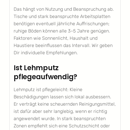
Das hängt von Nutzung und Beanspruchung ab.
Tische und stark beanspruchte Arbeitsplatten
benötigen eventuell jährliche Auffrischungen;
ruhige Böden können alle 3–5 Jahre genügen.
Faktoren wie Sonnenlicht, Haushalt und
Haustiere beeinflussen das Intervall. Wir geben
Dir individuelle Empfehlungen.
Ist Lehmputz
pflegeaufwendig?
Lehmputz ist pflegeleicht: Kleine
Beschädigungen lassen sich lokal ausbessern.
Er verträgt keine scheuernden Reinigungsmittel,
ist dafür aber sehr langlebig, wenn er richtig
angewendet wurde. In stark beanspruchten
Zonen empfiehlt sich eine Schutzschicht oder