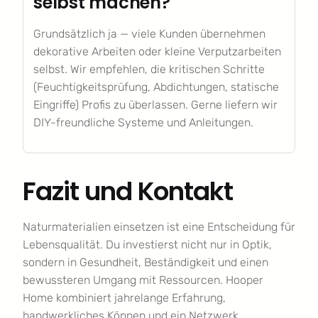
selbst machen?
Grundsätzlich ja — viele Kunden übernehmen
dekorative Arbeiten oder kleine Verputzarbeiten
selbst. Wir empfehlen, die kritischen Schritte
(Feuchtigkeitsprüfung, Abdichtungen, statische
Eingriffe) Profis zu überlassen. Gerne liefern wir
DIY-freundliche Systeme und Anleitungen.
Fazit und Kontakt
Naturmaterialien einsetzen ist eine Entscheidung für
Lebensqualität. Du investierst nicht nur in Optik,
sondern in Gesundheit, Beständigkeit und einen
bewussteren Umgang mit Ressourcen. Hooper
Home kombiniert jahrelange Erfahrung,
handwerkliches Können und ein Netzwerk