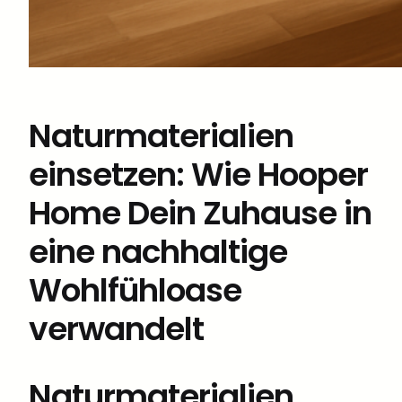
Naturmaterialien
einsetzen: Wie Hooper
Home Dein Zuhause in
eine nachhaltige
Wohlfühloase
verwandelt
Naturmaterialien