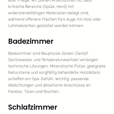
aber Pflege. Wir planen Arbeitszonen so, dass
kritische Bereiche (Spüle, Herd) mit
widerstandsfähigen Materialien belegt sind,
während offenere Flächen fürs Auge mit Holz oder
Lehmakzenten gestaltet werden können.
Badezimmer
Badezimmer sind Bauphysik-Zonen: Dampf,
Spritzwasser und Temperaturwechsel verlangen
technische Lösungen. Mineralische Putze, geeignete
Natursteine und sorgfältig behandelte Holzdetails
schaffen ein Spa-Gefühl. Wichtig: passende
Abdichtungen und detaillierte Anschlüsse an
Fenster, Türen und Nischen.
Schlafzimmer