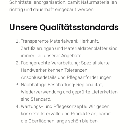
Schnittstellenorganisation, damit Naturmaterialien
richtig und dauerhaft eingebaut werden.
Unsere Qualitätsstandards
Transparente Materialwahl: Herkunft,
Zertifizierungen und Materialdatenblätter sind
immer Teil unserer Angebote.
Fachgerechte Verarbeitung: Spezialisierte
Handwerker kennen Toleranzen,
Anschlussdetails und Pflegeanforderungen.
Nachhaltige Beschaffung: Regionalität,
Wiederverwendung und geprüfte Lieferketten
sind Standard.
Wartungs- und Pflegekonzepte: Wir geben
konkrete Intervalle und Produkte an, damit
die Oberflächen lange schön bleiben.