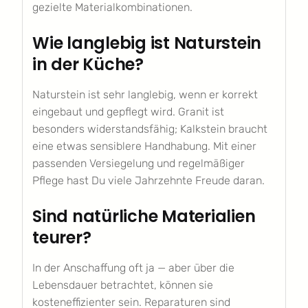
gezielte Materialkombinationen.
Wie langlebig ist Naturstein
in der Küche?
Naturstein ist sehr langlebig, wenn er korrekt
eingebaut und gepflegt wird. Granit ist
besonders widerstandsfähig; Kalkstein braucht
eine etwas sensiblere Handhabung. Mit einer
passenden Versiegelung und regelmäßiger
Pflege hast Du viele Jahrzehnte Freude daran.
Sind natürliche Materialien
teurer?
In der Anschaffung oft ja — aber über die
Lebensdauer betrachtet, können sie
kosteneffizienter sein. Reparaturen sind