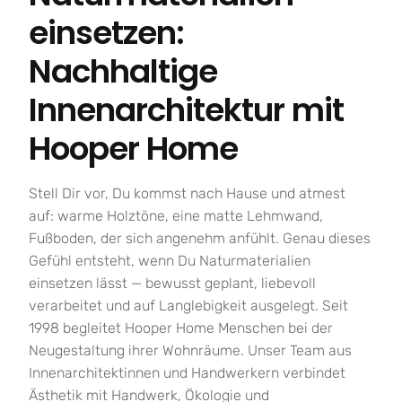
einsetzen:
Nachhaltige
Innenarchitektur mit
Hooper Home
Stell Dir vor, Du kommst nach Hause und atmest
auf: warme Holztöne, eine matte Lehmwand,
Fußboden, der sich angenehm anfühlt. Genau dieses
Gefühl entsteht, wenn Du Naturmaterialien
einsetzen lässt — bewusst geplant, liebevoll
verarbeitet und auf Langlebigkeit ausgelegt. Seit
1998 begleitet Hooper Home Menschen bei der
Neugestaltung ihrer Wohnräume. Unser Team aus
Innenarchitektinnen und Handwerkern verbindet
Ästhetik mit Handwerk, Ökologie und