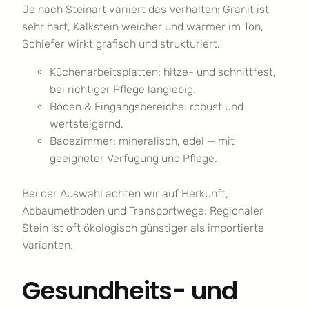
Je nach Steinart variiert das Verhalten: Granit ist
sehr hart, Kalkstein weicher und wärmer im Ton,
Schiefer wirkt grafisch und strukturiert.
Küchenarbeitsplatten: hitze- und schnittfest,
bei richtiger Pflege langlebig.
Böden & Eingangsbereiche: robust und
wertsteigernd.
Badezimmer: mineralisch, edel — mit
geeigneter Verfugung und Pflege.
Bei der Auswahl achten wir auf Herkunft,
Abbaumethoden und Transportwege: Regionaler
Stein ist oft ökologisch günstiger als importierte
Varianten.
Gesundheits- und