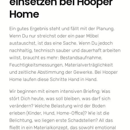
einsetzen bei Hooper
Home
Ein gutes Ergebnis steht und fällt mit der Planung.
Wenn Du nur streichst oder ein paar Möbel
austauschst, ist das eine Sache. Wenn Du jedoch
nachhaltig, technisch sauber und dauerhaft arbeiten
willst, braucht es mehr: Bestandsaufnahme,
Feuchtigkeitsmessungen, Materialverträglichkeit
und zeitliche Abstimmung der Gewerke. Bei Hooper
Home laufen diese Schritte Hand in Hand.
Wir beginnen mit einem intensiven Briefing: Was
stört Dich heute, was soll bleiben, was darf sich
verändern? Welche Belastung wird der Boden
erleben (Kinder, Hund, Home-Office)? Wie ist die
Belichtung, wo liegen erste Schadstellen? All das
fließt in ein Materialkonzept, das sowohl emotional