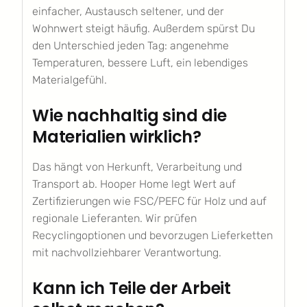
einfacher, Austausch seltener, und der
Wohnwert steigt häufig. Außerdem spürst Du
den Unterschied jeden Tag: angenehme
Temperaturen, bessere Luft, ein lebendiges
Materialgefühl.
Wie nachhaltig sind die
Materialien wirklich?
Das hängt von Herkunft, Verarbeitung und
Transport ab. Hooper Home legt Wert auf
Zertifizierungen wie FSC/PEFC für Holz und auf
regionale Lieferanten. Wir prüfen
Recyclingoptionen und bevorzugen Lieferketten
mit nachvollziehbarer Verantwortung.
Kann ich Teile der Arbeit