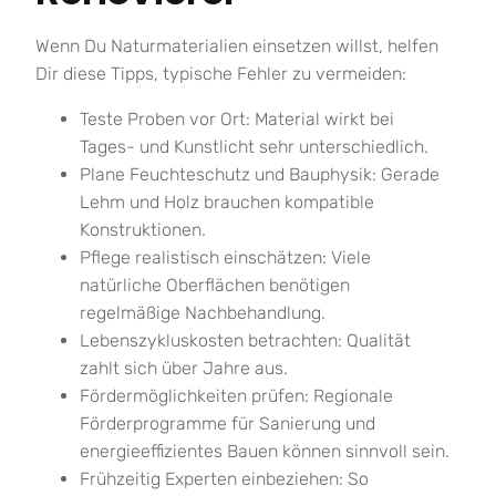
Wenn Du Naturmaterialien einsetzen willst, helfen
Dir diese Tipps, typische Fehler zu vermeiden:
Teste Proben vor Ort: Material wirkt bei
Tages- und Kunstlicht sehr unterschiedlich.
Plane Feuchteschutz und Bauphysik: Gerade
Lehm und Holz brauchen kompatible
Konstruktionen.
Pflege realistisch einschätzen: Viele
natürliche Oberflächen benötigen
regelmäßige Nachbehandlung.
Lebenszykluskosten betrachten: Qualität
zahlt sich über Jahre aus.
Fördermöglichkeiten prüfen: Regionale
Förderprogramme für Sanierung und
energieeffizientes Bauen können sinnvoll sein.
Frühzeitig Experten einbeziehen: So