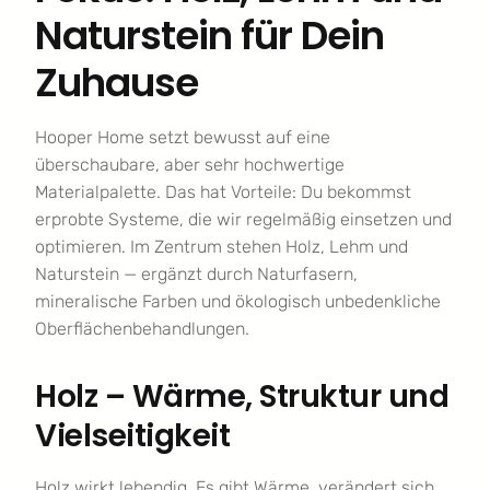
Naturstein für Dein
Zuhause
Hooper Home setzt bewusst auf eine
überschaubare, aber sehr hochwertige
Materialpalette. Das hat Vorteile: Du bekommst
erprobte Systeme, die wir regelmäßig einsetzen und
optimieren. Im Zentrum stehen Holz, Lehm und
Naturstein — ergänzt durch Naturfasern,
mineralische Farben und ökologisch unbedenkliche
Oberflächenbehandlungen.
Holz – Wärme, Struktur und
Vielseitigkeit
Holz wirkt lebendig. Es gibt Wärme, verändert sich