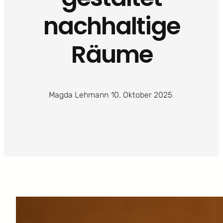
nachhaltige
Räume
Magda Lehmann
·
10. Oktober 2025
·