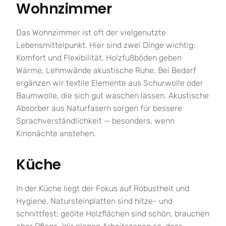
Wohnzimmer
Das Wohnzimmer ist oft der vielgenutzte
Lebensmittelpunkt. Hier sind zwei Dinge wichtig:
Komfort und Flexibilität. Holzfußböden geben
Wärme, Lehmwände akustische Ruhe. Bei Bedarf
ergänzen wir textile Elemente aus Schurwolle oder
Baumwolle, die sich gut waschen lassen. Akustische
Absorber aus Naturfasern sorgen für bessere
Sprachverständlichkeit — besonders, wenn
Kinonächte anstehen.
Küche
In der Küche liegt der Fokus auf Robustheit und
Hygiene. Natursteinplatten sind hitze- und
schnittfest; geölte Holzflächen sind schön, brauchen