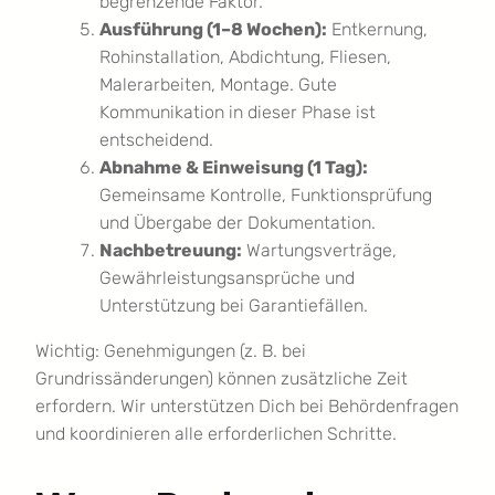
begrenzende Faktor.
Ausführung (1–8 Wochen):
Entkernung,
Rohinstallation, Abdichtung, Fliesen,
Malerarbeiten, Montage. Gute
Kommunikation in dieser Phase ist
entscheidend.
Abnahme & Einweisung (1 Tag):
Gemeinsame Kontrolle, Funktionsprüfung
und Übergabe der Dokumentation.
Nachbetreuung:
Wartungsverträge,
Gewährleistungsansprüche und
Unterstützung bei Garantiefällen.
Wichtig: Genehmigungen (z. B. bei
Grundrissänderungen) können zusätzliche Zeit
erfordern. Wir unterstützen Dich bei Behördenfragen
und koordinieren alle erforderlichen Schritte.