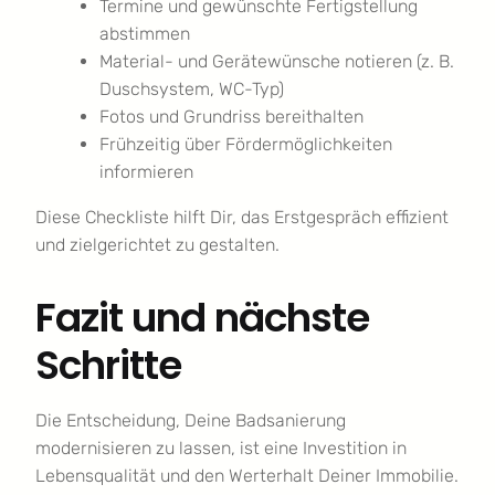
Termine und gewünschte Fertigstellung
abstimmen
Material- und Gerätewünsche notieren (z. B.
Duschsystem, WC-Typ)
Fotos und Grundriss bereithalten
Frühzeitig über Fördermöglichkeiten
informieren
Diese Checkliste hilft Dir, das Erstgespräch effizient
und zielgerichtet zu gestalten.
Fazit und nächste
Schritte
Die Entscheidung, Deine Badsanierung
modernisieren zu lassen, ist eine Investition in
Lebensqualität und den Werterhalt Deiner Immobilie.