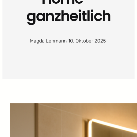
ganzheitlich
Magda Lehmann
·
10. Oktober 2025
·