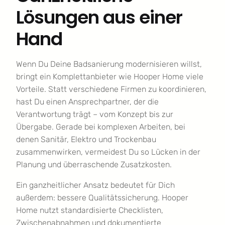
Lösungen aus einer
Hand
Wenn Du Deine Badsanierung modernisieren willst,
bringt ein Komplettanbieter wie Hooper Home viele
Vorteile. Statt verschiedene Firmen zu koordinieren,
hast Du einen Ansprechpartner, der die
Verantwortung trägt – vom Konzept bis zur
Übergabe. Gerade bei komplexen Arbeiten, bei
denen Sanitär, Elektro und Trockenbau
zusammenwirken, vermeidest Du so Lücken in der
Planung und überraschende Zusatzkosten.
Ein ganzheitlicher Ansatz bedeutet für Dich
außerdem: bessere Qualitätssicherung. Hooper
Home nutzt standardisierte Checklisten,
Zwischenabnahmen und dokumentierte