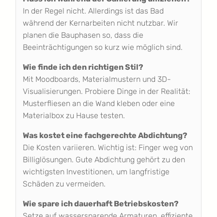
In der Regel nicht. Allerdings ist das Bad
während der Kernarbeiten nicht nutzbar. Wir
planen die Bauphasen so, dass die
Beeinträchtigungen so kurz wie möglich sind.
Wie finde ich den richtigen Stil?
Mit Moodboards, Materialmustern und 3D-
Visualisierungen. Probiere Dinge in der Realität:
Musterfliesen an die Wand kleben oder eine
Materialbox zu Hause testen.
Was kostet eine fachgerechte Abdichtung?
Die Kosten variieren. Wichtig ist: Finger weg von
Billiglösungen. Gute Abdichtung gehört zu den
wichtigsten Investitionen, um langfristige
Schäden zu vermeiden.
Wie spare ich dauerhaft Betriebskosten?
Setze auf wassersparende Armaturen, effiziente