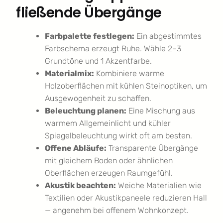
fließende Übergänge
Farbpalette festlegen:
Ein abgestimmtes
Farbschema erzeugt Ruhe. Wähle 2–3
Grundtöne und 1 Akzentfarbe.
Materialmix:
Kombiniere warme
Holzoberflächen mit kühlen Steinoptiken, um
Ausgewogenheit zu schaffen.
Beleuchtung planen:
Eine Mischung aus
warmem Allgemeinlicht und kühler
Spiegelbeleuchtung wirkt oft am besten.
Offene Abläufe:
Transparente Übergänge
mit gleichem Boden oder ähnlichen
Oberflächen erzeugen Raumgefühl.
Akustik beachten:
Weiche Materialien wie
Textilien oder Akustikpaneele reduzieren Hall
— angenehm bei offenem Wohnkonzept.