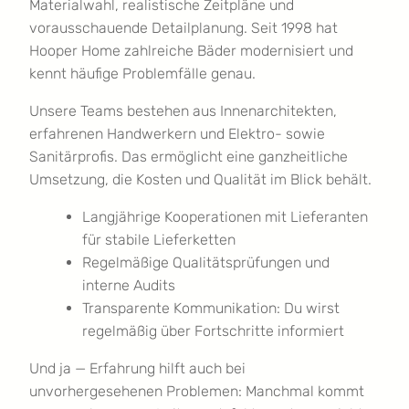
Materialwahl, realistische Zeitpläne und
vorausschauende Detailplanung. Seit 1998 hat
Hooper Home zahlreiche Bäder modernisiert und
kennt häufige Problemfälle genau.
Unsere Teams bestehen aus Innenarchitekten,
erfahrenen Handwerkern und Elektro- sowie
Sanitärprofis. Das ermöglicht eine ganzheitliche
Umsetzung, die Kosten und Qualität im Blick behält.
Langjährige Kooperationen mit Lieferanten
für stabile Lieferketten
Regelmäßige Qualitätsprüfungen und
interne Audits
Transparente Kommunikation: Du wirst
regelmäßig über Fortschritte informiert
Und ja — Erfahrung hilft auch bei
unvorhergesehenen Problemen: Manchmal kommt