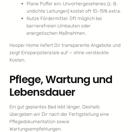
Plane Puffer ein: Unvorhergesehenes (z. B.
undichte Leitungen) kostet oft 10–15% extra.
Nutze Fördermittel: Oft möglich bei
barrierefreien Umbauten oder
energetischen Maßnahmen.
Hooper Home liefert Dir transparente Angebote und
zeigt Einsparpotenziale auf — ohne versteckte
Kosten.
Pflege, Wartung und
Lebensdauer
Ein gut geplantes Bad lebt länger. Deshalb
übergeben wir Dir nach der Fertigstellung eine
Pflegedokumentation sowie
Wartungsempfehlungen.