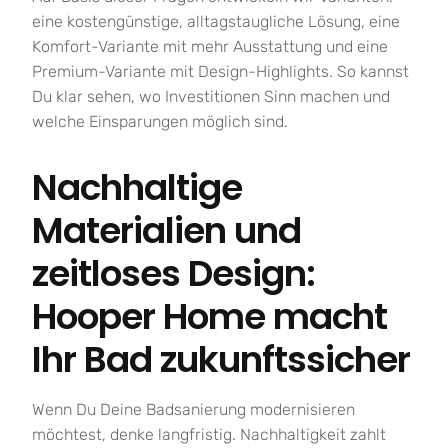
eine kostengünstige, alltagstaugliche Lösung, eine
Komfort-Variante mit mehr Ausstattung und eine
Premium-Variante mit Design-Highlights. So kannst
Du klar sehen, wo Investitionen Sinn machen und
welche Einsparungen möglich sind.
Nachhaltige
Materialien und
zeitloses Design:
Hooper Home macht
Ihr Bad zukunftssicher
Wenn Du Deine Badsanierung modernisieren
möchtest, denke langfristig. Nachhaltigkeit zahlt