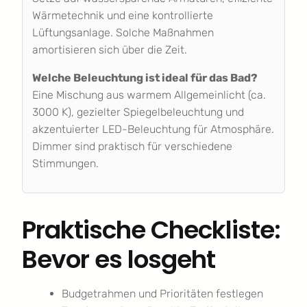
Wärmetechnik und eine kontrollierte
Lüftungsanlage. Solche Maßnahmen
amortisieren sich über die Zeit.
Welche Beleuchtung ist ideal für das Bad?
Eine Mischung aus warmem Allgemeinlicht (ca.
3000 K), gezielter Spiegelbeleuchtung und
akzentuierter LED-Beleuchtung für Atmosphäre.
Dimmer sind praktisch für verschiedene
Stimmungen.
Praktische Checkliste:
Bevor es losgeht
Budgetrahmen und Prioritäten festlegen