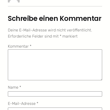
Schreibe einen Kommentar
Deine E-Mail-Adresse wird nicht veröffentlicht.
Erforderliche Felder sind mit
*
markiert
Kommentar
*
Name
*
E-Mail-Adresse
*