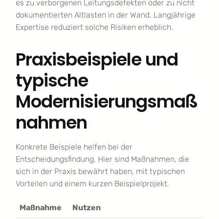
es zu verborgenen Leitungsdefekten oder zu nicht
dokumentierten Altlasten in der Wand. Langjährige
Expertise reduziert solche Risiken erheblich.
Praxisbeispiele und
typische
Modernisierungsmaß
nahmen
Konkrete Beispiele helfen bei der
Entscheidungsfindung. Hier sind Maßnahmen, die
sich in der Praxis bewährt haben, mit typischen
Vorteilen und einem kurzen Beispielprojekt.
Maßnahme
Nutzen