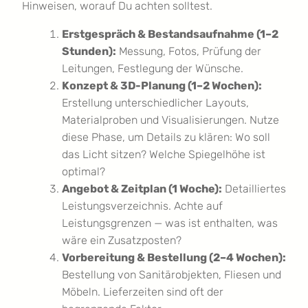
Hinweisen, worauf Du achten solltest.
Erstgespräch & Bestandsaufnahme (1–2
Stunden):
Messung, Fotos, Prüfung der
Leitungen, Festlegung der Wünsche.
Konzept & 3D-Planung (1–2 Wochen):
Erstellung unterschiedlicher Layouts,
Materialproben und Visualisierungen. Nutze
diese Phase, um Details zu klären: Wo soll
das Licht sitzen? Welche Spiegelhöhe ist
optimal?
Angebot & Zeitplan (1 Woche):
Detailliertes
Leistungsverzeichnis. Achte auf
Leistungsgrenzen — was ist enthalten, was
wäre ein Zusatzposten?
Vorbereitung & Bestellung (2–4 Wochen):
Bestellung von Sanitärobjekten, Fliesen und
Möbeln. Lieferzeiten sind oft der