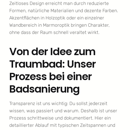
Zeitloses Design erreicht man durch reduzierte
Formen, natürliche Materialien und dezente Farben.
Akzentflächen in Holzoptik oder ein einzelner
Wandbereich in Marmoroptik bringen Charakter,
ohne dass der Raum schnell veraltet wirkt.
Von der Idee zum
Traumbad: Unser
Prozess bei einer
Badsanierung
Transparenz ist uns wichtig: Du sollst jederzeit
wissen, was passiert und warum. Deshalb ist unser
Prozess schrittweise und dokumentiert. Hier ein
detaillierter Ablauf mit typischen Zeitspannen und