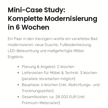
Mini-Case Study:
Komplette Modernisierung
in 6 Wochen
Ein Paar in den Vierzigern wollte ein veraltetes Bad
modernisieren: neue Dusche, Fußbodenheizung,
LED-Beleuchtung und maßgefertigte Möbel.
Ergebnis:
Planung & Angebot: 2 Wochen
Lieferzeiten für Möbel & Technik: 3 Wochen
(parallele Vorarbeiten möglich)
Bauphase: 6 Wochen (inkl. Abdichtungs- und
Trocknungszeiten)
Gesamtkosten: ca. 28.000 EUR (inkl.
Premium-Materialien)