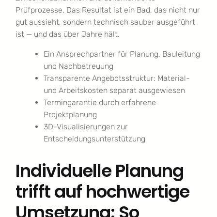
Prüfprozesse. Das Resultat ist ein Bad, das nicht nur
gut aussieht, sondern technisch sauber ausgeführt
ist — und das über Jahre hält.
Ein Ansprechpartner für Planung, Bauleitung
und Nachbetreuung
Transparente Angebotsstruktur: Material-
und Arbeitskosten separat ausgewiesen
Termingarantie durch erfahrene
Projektplanung
3D-Visualisierungen zur
Entscheidungsunterstützung
Individuelle Planung
trifft auf hochwertige
Umsetzung: So