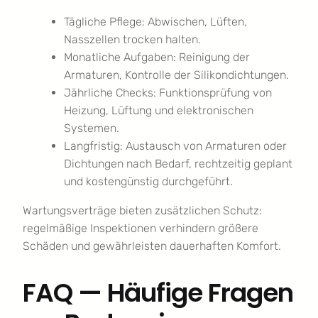
Tägliche Pflege: Abwischen, Lüften,
Nasszellen trocken halten.
Monatliche Aufgaben: Reinigung der
Armaturen, Kontrolle der Silikondichtungen.
Jährliche Checks: Funktionsprüfung von
Heizung, Lüftung und elektronischen
Systemen.
Langfristig: Austausch von Armaturen oder
Dichtungen nach Bedarf, rechtzeitig geplant
und kostengünstig durchgeführt.
Wartungsverträge bieten zusätzlichen Schutz:
regelmäßige Inspektionen verhindern größere
Schäden und gewährleisten dauerhaften Komfort.
FAQ — Häufige Fragen