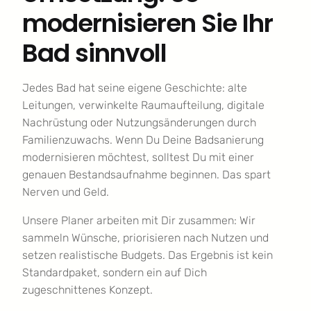
modernisieren Sie Ihr
Bad sinnvoll
Jedes Bad hat seine eigene Geschichte: alte
Leitungen, verwinkelte Raumaufteilung, digitale
Nachrüstung oder Nutzungsänderungen durch
Familienzuwachs. Wenn Du Deine Badsanierung
modernisieren möchtest, solltest Du mit einer
genauen Bestandsaufnahme beginnen. Das spart
Nerven und Geld.
Unsere Planer arbeiten mit Dir zusammen: Wir
sammeln Wünsche, priorisieren nach Nutzen und
setzen realistische Budgets. Das Ergebnis ist kein
Standardpaket, sondern ein auf Dich
zugeschnittenes Konzept.