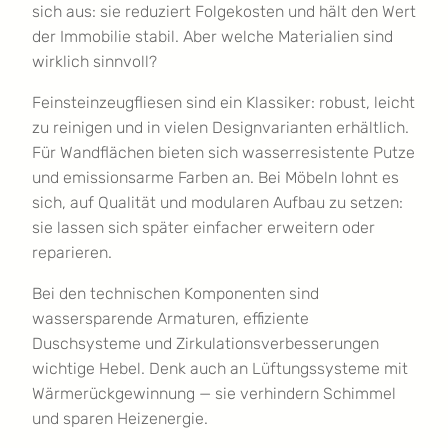
sich aus: sie reduziert Folgekosten und hält den Wert
der Immobilie stabil. Aber welche Materialien sind
wirklich sinnvoll?
Feinsteinzeugfliesen sind ein Klassiker: robust, leicht
zu reinigen und in vielen Designvarianten erhältlich.
Für Wandflächen bieten sich wasserresistente Putze
und emissionsarme Farben an. Bei Möbeln lohnt es
sich, auf Qualität und modularen Aufbau zu setzen:
sie lassen sich später einfacher erweitern oder
reparieren.
Bei den technischen Komponenten sind
wassersparende Armaturen, effiziente
Duschsysteme und Zirkulationsverbesserungen
wichtige Hebel. Denk auch an Lüftungssysteme mit
Wärmerückgewinnung — sie verhindern Schimmel
und sparen Heizenergie.