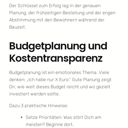
Der Schlüssel zum Erfolg lag in der genauen
Planung, der frühzeitigen Bestellung und der engen
Abstimmung mit den Bewohnern während der
Bauzeit.
Budgetplanung und
Kostentransparenz
Budgetplanung ist ein emotionales Thema. Viele
denken: „Ich habe nur X Euro.“ Gute Planung zeigt
Dir, wie weit dieses Budget reicht und wo gezielt
investiert werden sollte.
Dazu 3 praktische Hinweise:
Setze Prioritäten: Was stört Dich am
meisten? Beginne dort.