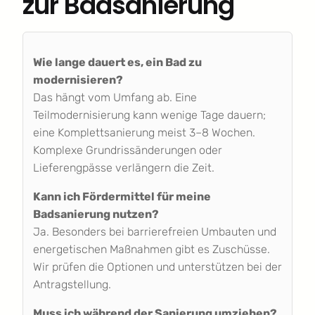
zur Badsanierung
Wie lange dauert es, ein Bad zu
modernisieren?
Das hängt vom Umfang ab. Eine
Teilmodernisierung kann wenige Tage dauern;
eine Komplettsanierung meist 3–8 Wochen.
Komplexe Grundrissänderungen oder
Lieferengpässe verlängern die Zeit.
Kann ich Fördermittel für meine
Badsanierung nutzen?
Ja. Besonders bei barrierefreien Umbauten und
energetischen Maßnahmen gibt es Zuschüsse.
Wir prüfen die Optionen und unterstützen bei der
Antragstellung.
Muss ich während der Sanierung umziehen?