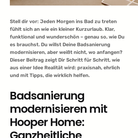
Stell dir vor: Jeden Morgen ins Bad zu treten
fühlt sich an wie ein kleiner Kurzurlaub. Klar,
funktional und wunderschön – genau so, wie Du
es brauchst. Du willst Deine Badsanierung
modernisieren, aber weißt nicht, wo anfangen?
Dieser Beitrag zeigt Dir Schritt für Schritt, wie
aus einer Idee Realität wird: praxisnah, ehrlich
und mit Tipps, die wirklich helfen.
Badsanierung
modernisieren mit
Hooper Home:
Ganzheitliche