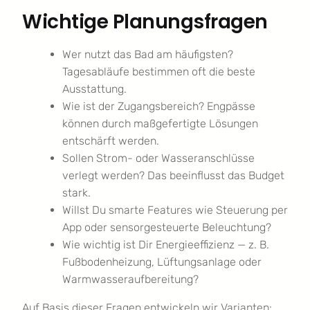
Wichtige Planungsfragen
Wer nutzt das Bad am häufigsten?
Tagesabläufe bestimmen oft die beste
Ausstattung.
Wie ist der Zugangsbereich? Engpässe
können durch maßgefertigte Lösungen
entschärft werden.
Sollen Strom- oder Wasseranschlüsse
verlegt werden? Das beeinflusst das Budget
stark.
Willst Du smarte Features wie Steuerung per
App oder sensorgesteuerte Beleuchtung?
Wie wichtig ist Dir Energieeffizienz — z. B.
Fußbodenheizung, Lüftungsanlage oder
Warmwasseraufbereitung?
Auf Basis dieser Fragen entwickeln wir Varianten: