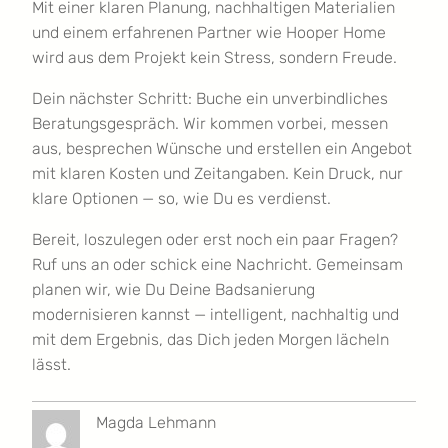
Mit einer klaren Planung, nachhaltigen Materialien
und einem erfahrenen Partner wie Hooper Home
wird aus dem Projekt kein Stress, sondern Freude.
Dein nächster Schritt: Buche ein unverbindliches
Beratungsgespräch. Wir kommen vorbei, messen
aus, besprechen Wünsche und erstellen ein Angebot
mit klaren Kosten und Zeitangaben. Kein Druck, nur
klare Optionen — so, wie Du es verdienst.
Bereit, loszulegen oder erst noch ein paar Fragen?
Ruf uns an oder schick eine Nachricht. Gemeinsam
planen wir, wie Du Deine Badsanierung
modernisieren kannst — intelligent, nachhaltig und
mit dem Ergebnis, das Dich jeden Morgen lächeln
lässt.
Magda Lehmann